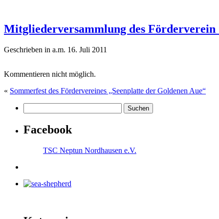
Mitgliederversammlung des Förderverein
Geschrieben in a.m. 16. Juli 2011
Kommentieren nicht möglich.
«
Sommerfest des Fördervereines „Seenplatte der Goldenen Aue“
Facebook
TSC Neptun Nordhausen e.V.