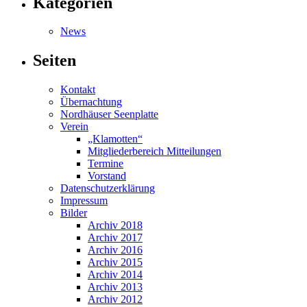
Kategorien
News
Seiten
Kontakt
Übernachtung
Nordhäuser Seenplatte
Verein
„Klamotten“
Mitgliederbereich Mitteilungen
Termine
Vorstand
Datenschutzerklärung
Impressum
Bilder
Archiv 2018
Archiv 2017
Archiv 2016
Archiv 2015
Archiv 2014
Archiv 2013
Archiv 2012