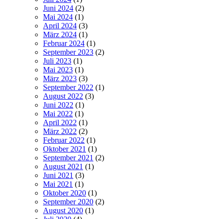
Juni 2024
(2)
Mai 2024
(1)
April 2024
(3)
März 2024
(1)
Februar 2024
(1)
September 2023
(2)
Juli 2023
(1)
Mai 2023
(1)
März 2023
(3)
September 2022
(1)
August 2022
(3)
Juni 2022
(1)
Mai 2022
(1)
April 2022
(1)
März 2022
(2)
Februar 2022
(1)
Oktober 2021
(1)
September 2021
(2)
August 2021
(1)
Juni 2021
(3)
Mai 2021
(1)
Oktober 2020
(1)
September 2020
(2)
August 2020
(1)