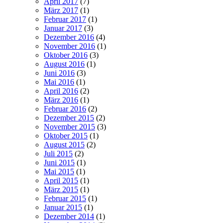
April 2017
(7)
März 2017
(1)
Februar 2017
(1)
Januar 2017
(3)
Dezember 2016
(4)
November 2016
(1)
Oktober 2016
(3)
August 2016
(1)
Juni 2016
(3)
Mai 2016
(1)
April 2016
(2)
März 2016
(1)
Februar 2016
(2)
Dezember 2015
(2)
November 2015
(3)
Oktober 2015
(1)
August 2015
(2)
Juli 2015
(2)
Juni 2015
(1)
Mai 2015
(1)
April 2015
(1)
März 2015
(1)
Februar 2015
(1)
Januar 2015
(1)
Dezember 2014
(1)