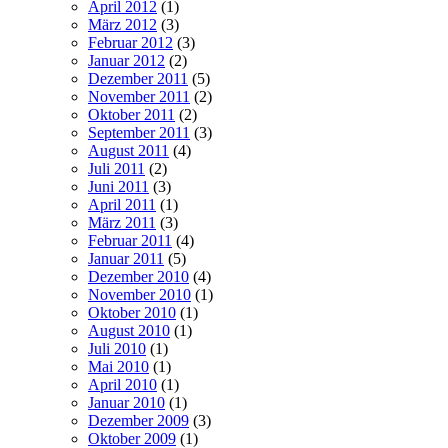
April 2012
(1)
März 2012
(3)
Februar 2012
(3)
Januar 2012
(2)
Dezember 2011
(5)
November 2011
(2)
Oktober 2011
(2)
September 2011
(3)
August 2011
(4)
Juli 2011
(2)
Juni 2011
(3)
April 2011
(1)
März 2011
(3)
Februar 2011
(4)
Januar 2011
(5)
Dezember 2010
(4)
November 2010
(1)
Oktober 2010
(1)
August 2010
(1)
Juli 2010
(1)
Mai 2010
(1)
April 2010
(1)
Januar 2010
(1)
Dezember 2009
(3)
Oktober 2009
(1)