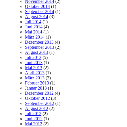
November 2014
(2)
Oktober 2014
(1)
September 2014
(1)
August 2014
(3)
Juli 2014
(1)
Juni 2014
(4)
Mai 2014
(1)
März 2014
(1)
Dezember 2013
(4)
September 2013
(2)
August 2013
(1)
Juli 2013
(5)
Juni 2013
(1)
Mai 2013
(2)
April 2013
(1)
März 2013
(2)
Februar 2013
(1)
Januar 2013
(1)
Dezember 2012
(4)
Oktober 2012
(3)
September 2012
(1)
August 2012
(2)
Juli 2012
(2)
Juni 2012
(1)
Mai 2012
(2)