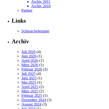
Archiv 2011
Archiv 2010
Partner
Links
Schnorchelgruppe
Archiv
Juli 2026
(4)
Juni 2026
(1)
April 2026
(1)
März 2026
(1)
Februar 2026
(2)
Juli 2025
(4)
Juni 2025
(1)
Mai 2025
(1)
April 2025
(2)
März 2025
(2)
Februar 2025
(1)
Dezember 2024
(3)
August 2024
(3)
Juli 2024
(1)