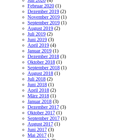
Juli 2020
(4)
Februar 2020
(1)
Dezember 2019
(2)
November 2019
(1)
September 2019
(1)
August 2019
(2)
Juli 2019
(2)
Juni 2019
(3)
April 2019
(4)
Januar 2019
(1)
Dezember 2018
(3)
Oktober 2018
(1)
September 2018
(1)
August 2018
(1)
Juli 2018
(2)
Juni 2018
(1)
April 2018
(2)
März 2018
(1)
Januar 2018
(3)
Dezember 2017
(3)
Oktober 2017
(1)
September 2017
(1)
August 2017
(1)
Juni 2017
(3)
Mai 2017
(1)