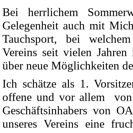
Bei herrlichem Sommerw
Gelegenheit auch mit Mic
Tauchsport, bei welchem 
Vereins seit vielen Jahren
über neue Möglichkeiten d
Ich schätze als 1. Vorsitz
offene und vor allem von 
Geschäftsinhabers von OAS
unseres Vereins eine fru