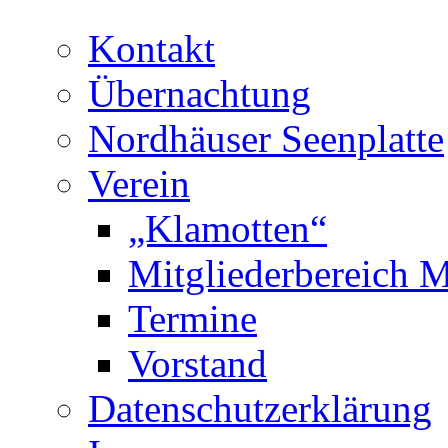
Kontakt
Übernachtung
Nordhäuser Seenplatte
Verein
„Klamotten“
Mitgliederbereich M
Termine
Vorstand
Datenschutzerklärung