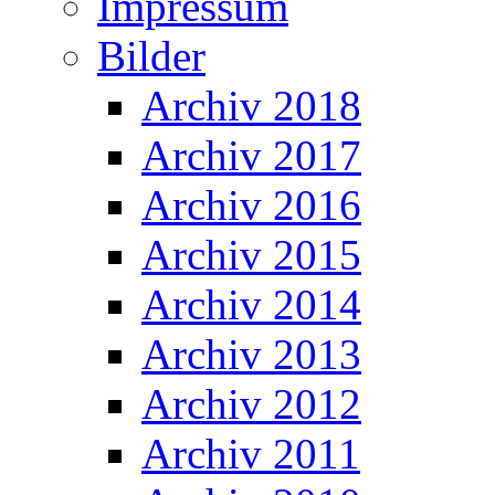
Impressum
Bilder
Archiv 2018
Archiv 2017
Archiv 2016
Archiv 2015
Archiv 2014
Archiv 2013
Archiv 2012
Archiv 2011