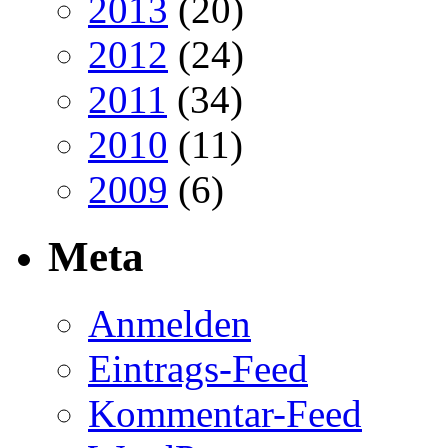
2013
(20)
2012
(24)
2011
(34)
2010
(11)
2009
(6)
Meta
Anmelden
Eintrags-Feed
Kommentar-Feed