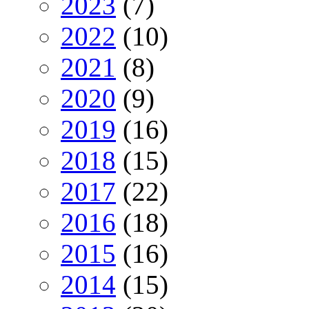
2023
(7)
2022
(10)
2021
(8)
2020
(9)
2019
(16)
2018
(15)
2017
(22)
2016
(18)
2015
(16)
2014
(15)