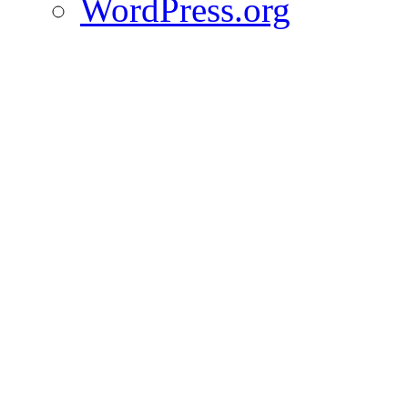
WordPress.org