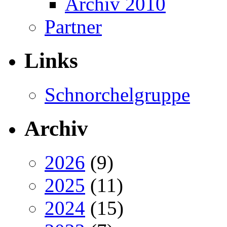
Archiv 2010
Partner
Links
Schnorchelgruppe
Archiv
2026
(9)
2025
(11)
2024
(15)