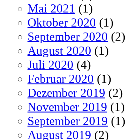
Mai 2021
(1)
Oktober 2020
(1)
September 2020
(2)
August 2020
(1)
Juli 2020
(4)
Februar 2020
(1)
Dezember 2019
(2)
November 2019
(1)
September 2019
(1)
August 2019
(2)