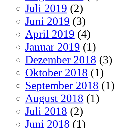
Juli 2019
(2)
Juni 2019
(3)
April 2019
(4)
Januar 2019
(1)
Dezember 2018
(3)
Oktober 2018
(1)
September 2018
(1)
August 2018
(1)
Juli 2018
(2)
Juni 2018
(1)