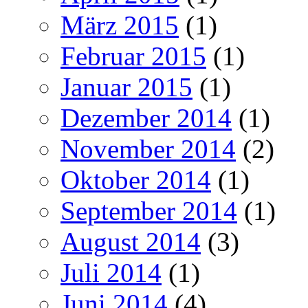
März 2015
(1)
Februar 2015
(1)
Januar 2015
(1)
Dezember 2014
(1)
November 2014
(2)
Oktober 2014
(1)
September 2014
(1)
August 2014
(3)
Juli 2014
(1)
Juni 2014
(4)