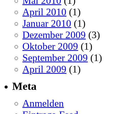
Mai 2010
(1)
April 2010
(1)
Januar 2010
(1)
Dezember 2009
(3)
Oktober 2009
(1)
September 2009
(1)
April 2009
(1)
Meta
Anmelden