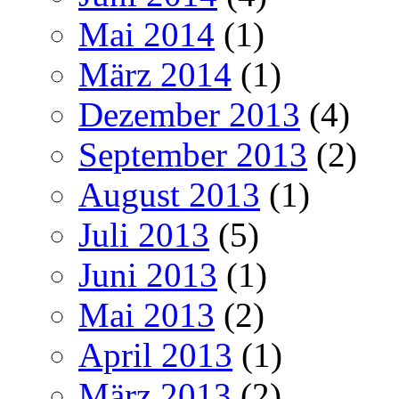
Mai 2014
(1)
März 2014
(1)
Dezember 2013
(4)
September 2013
(2)
August 2013
(1)
Juli 2013
(5)
Juni 2013
(1)
Mai 2013
(2)
April 2013
(1)
März 2013
(2)