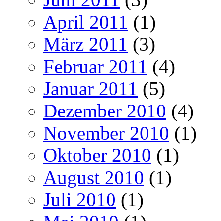
April 2011
(1)
März 2011
(3)
Februar 2011
(4)
Januar 2011
(5)
Dezember 2010
(4)
November 2010
(1)
Oktober 2010
(1)
August 2010
(1)
Juli 2010
(1)