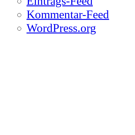
Eintrags-Feed
Kommentar-Feed
WordPress.org