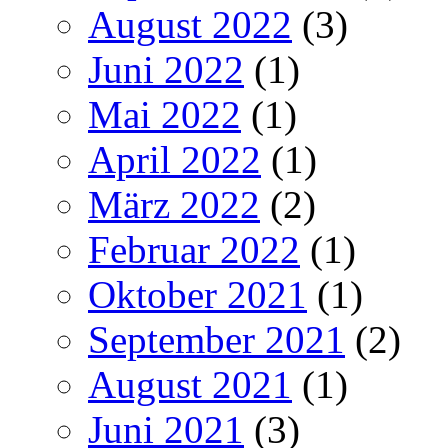
August 2022
(3)
Juni 2022
(1)
Mai 2022
(1)
April 2022
(1)
März 2022
(2)
Februar 2022
(1)
Oktober 2021
(1)
September 2021
(2)
August 2021
(1)
Juni 2021
(3)