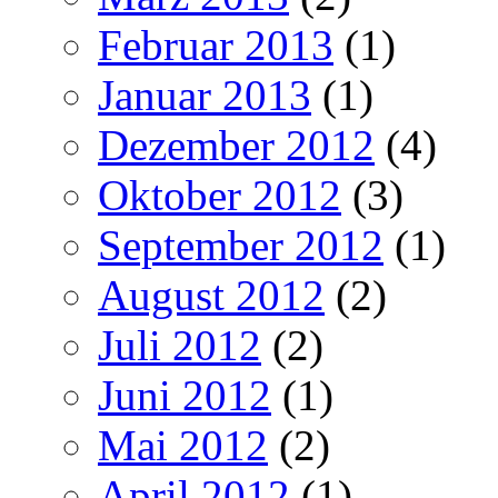
Februar 2013
(1)
Januar 2013
(1)
Dezember 2012
(4)
Oktober 2012
(3)
September 2012
(1)
August 2012
(2)
Juli 2012
(2)
Juni 2012
(1)
Mai 2012
(2)
April 2012
(1)