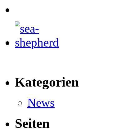
Kategorien
News
Seiten