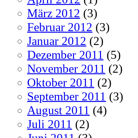
März 2012
(3)
Februar 2012
(3)
Januar 2012
(2)
Dezember 2011
(5)
November 2011
(2)
Oktober 2011
(2)
September 2011
(3)
August 2011
(4)
Juli 2011
(2)
Juni 2011
(3)