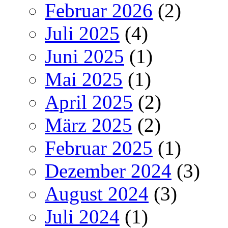
Februar 2026
(2)
Juli 2025
(4)
Juni 2025
(1)
Mai 2025
(1)
April 2025
(2)
März 2025
(2)
Februar 2025
(1)
Dezember 2024
(3)
August 2024
(3)
Juli 2024
(1)