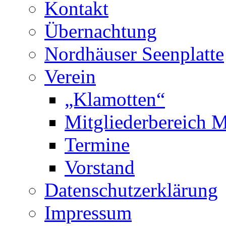
Kontakt
Übernachtung
Nordhäuser Seenplatte
Verein
„Klamotten“
Mitgliederbereich M
Termine
Vorstand
Datenschutzerklärung
Impressum