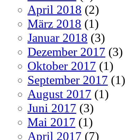
April 2018
(2)
März 2018
(1)
Januar 2018
(3)
Dezember 2017
(3)
Oktober 2017
(1)
September 2017
(1)
August 2017
(1)
Juni 2017
(3)
Mai 2017
(1)
April 2017
(7)