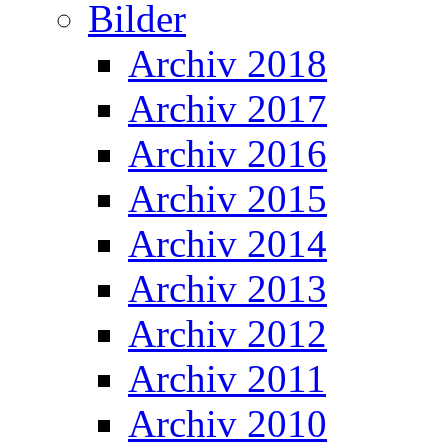
Bilder
Archiv 2018
Archiv 2017
Archiv 2016
Archiv 2015
Archiv 2014
Archiv 2013
Archiv 2012
Archiv 2011
Archiv 2010