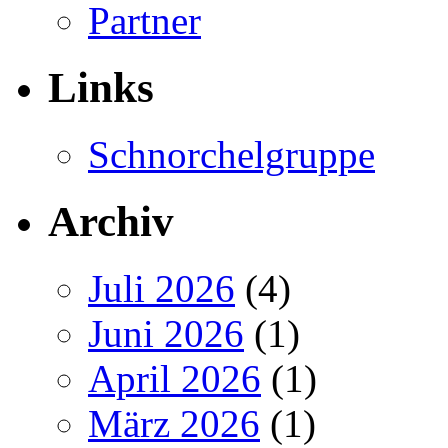
Partner
Links
Schnorchelgruppe
Archiv
Juli 2026
(4)
Juni 2026
(1)
April 2026
(1)
März 2026
(1)