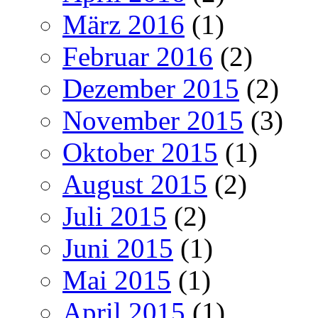
März 2016
(1)
Februar 2016
(2)
Dezember 2015
(2)
November 2015
(3)
Oktober 2015
(1)
August 2015
(2)
Juli 2015
(2)
Juni 2015
(1)
Mai 2015
(1)
April 2015
(1)