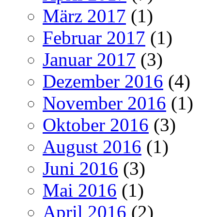
März 2017
(1)
Februar 2017
(1)
Januar 2017
(3)
Dezember 2016
(4)
November 2016
(1)
Oktober 2016
(3)
August 2016
(1)
Juni 2016
(3)
Mai 2016
(1)
April 2016
(2)