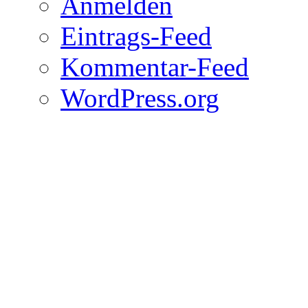
Anmelden
Eintrags-Feed
Kommentar-Feed
WordPress.org