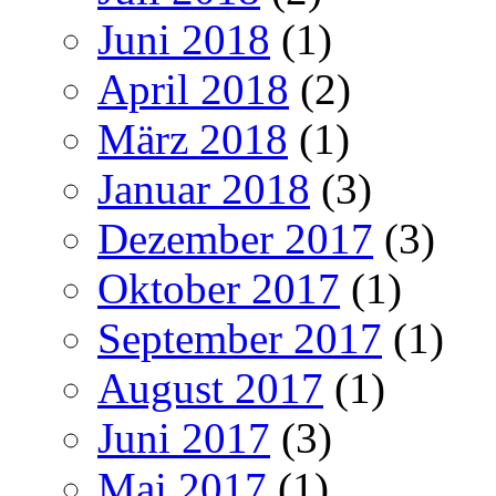
Juni 2018
(1)
April 2018
(2)
März 2018
(1)
Januar 2018
(3)
Dezember 2017
(3)
Oktober 2017
(1)
September 2017
(1)
August 2017
(1)
Juni 2017
(3)
Mai 2017
(1)