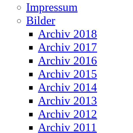
Impressum
Bilder
Archiv 2018
Archiv 2017
Archiv 2016
Archiv 2015
Archiv 2014
Archiv 2013
Archiv 2012
Archiv 2011