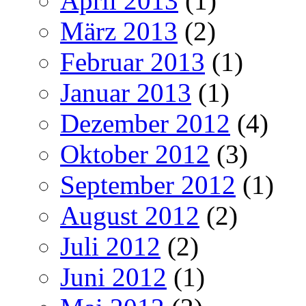
April 2013
(1)
März 2013
(2)
Februar 2013
(1)
Januar 2013
(1)
Dezember 2012
(4)
Oktober 2012
(3)
September 2012
(1)
August 2012
(2)
Juli 2012
(2)
Juni 2012
(1)