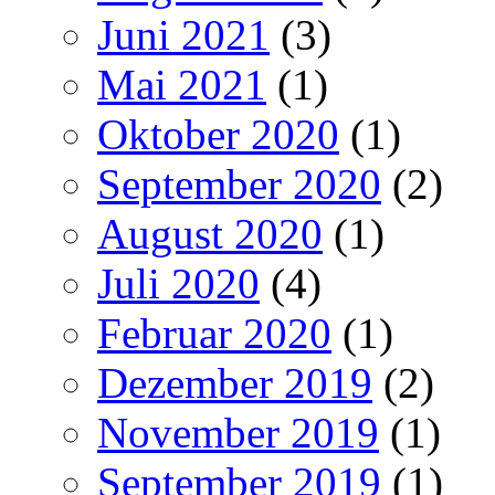
Juni 2021
(3)
Mai 2021
(1)
Oktober 2020
(1)
September 2020
(2)
August 2020
(1)
Juli 2020
(4)
Februar 2020
(1)
Dezember 2019
(2)
November 2019
(1)
September 2019
(1)