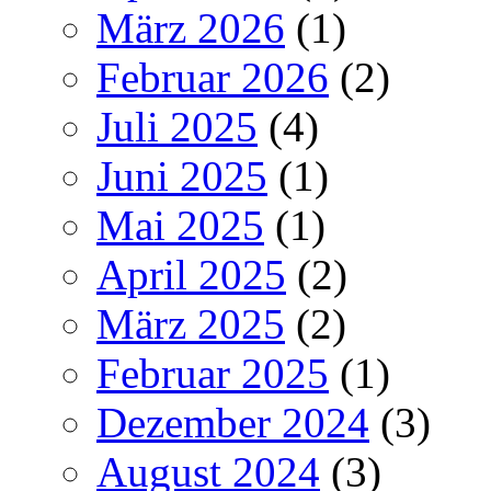
März 2026
(1)
Februar 2026
(2)
Juli 2025
(4)
Juni 2025
(1)
Mai 2025
(1)
April 2025
(2)
März 2025
(2)
Februar 2025
(1)
Dezember 2024
(3)
August 2024
(3)