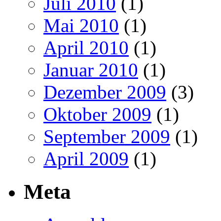
Juli 2010
(1)
Mai 2010
(1)
April 2010
(1)
Januar 2010
(1)
Dezember 2009
(3)
Oktober 2009
(1)
September 2009
(1)
April 2009
(1)
Meta