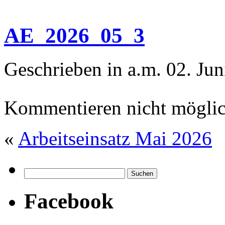
AE_2026_05_3
Geschrieben in a.m. 02. Ju
Kommentieren nicht möglic
«
Arbeitseinsatz Mai 2026
Facebook