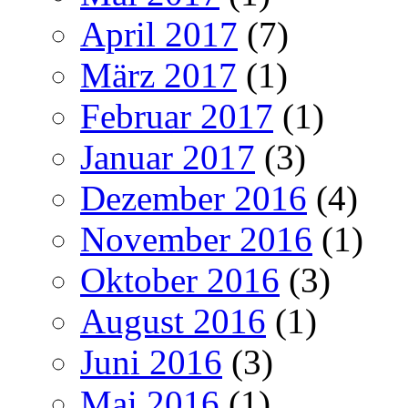
April 2017
(7)
März 2017
(1)
Februar 2017
(1)
Januar 2017
(3)
Dezember 2016
(4)
November 2016
(1)
Oktober 2016
(3)
August 2016
(1)
Juni 2016
(3)
Mai 2016
(1)