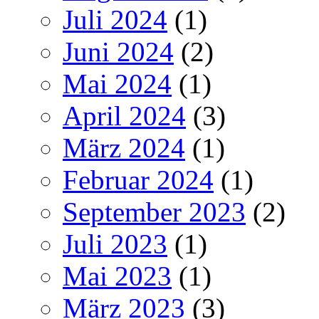
Juli 2024
(1)
Juni 2024
(2)
Mai 2024
(1)
April 2024
(3)
März 2024
(1)
Februar 2024
(1)
September 2023
(2)
Juli 2023
(1)
Mai 2023
(1)
März 2023
(3)