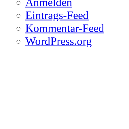
Anmelden
Eintrags-Feed
Kommentar-Feed
WordPress.org