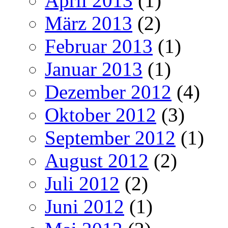
April 2013
(1)
März 2013
(2)
Februar 2013
(1)
Januar 2013
(1)
Dezember 2012
(4)
Oktober 2012
(3)
September 2012
(1)
August 2012
(2)
Juli 2012
(2)
Juni 2012
(1)