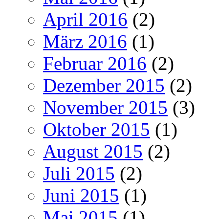
April 2016
(2)
März 2016
(1)
Februar 2016
(2)
Dezember 2015
(2)
November 2015
(3)
Oktober 2015
(1)
August 2015
(2)
Juli 2015
(2)
Juni 2015
(1)
Mai 2015
(1)