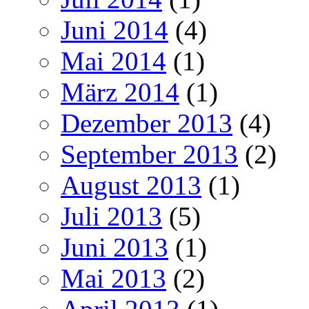
Juni 2014
(4)
Mai 2014
(1)
März 2014
(1)
Dezember 2013
(4)
September 2013
(2)
August 2013
(1)
Juli 2013
(5)
Juni 2013
(1)
Mai 2013
(2)