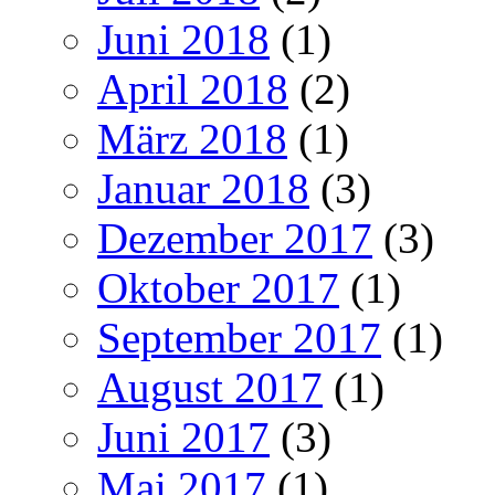
Juni 2018
(1)
April 2018
(2)
März 2018
(1)
Januar 2018
(3)
Dezember 2017
(3)
Oktober 2017
(1)
September 2017
(1)
August 2017
(1)
Juni 2017
(3)
Mai 2017
(1)