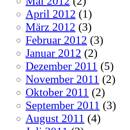
Mai 2012
(2)
April 2012
(1)
März 2012
(3)
Februar 2012
(3)
Januar 2012
(2)
Dezember 2011
(5)
November 2011
(2)
Oktober 2011
(2)
September 2011
(3)
August 2011
(4)