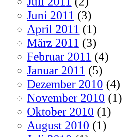
Juli 2011
(2)
Juni 2011
(3)
April 2011
(1)
März 2011
(3)
Februar 2011
(4)
Januar 2011
(5)
Dezember 2010
(4)
November 2010
(1)
Oktober 2010
(1)
August 2010
(1)