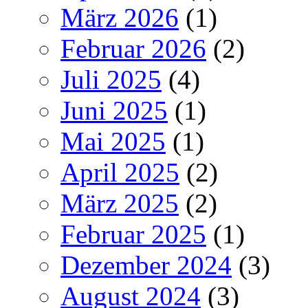
März 2026
(1)
Februar 2026
(2)
Juli 2025
(4)
Juni 2025
(1)
Mai 2025
(1)
April 2025
(2)
März 2025
(2)
Februar 2025
(1)
Dezember 2024
(3)
August 2024
(3)