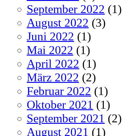
September 2022
(1)
August 2022
(3)
Juni 2022
(1)
Mai 2022
(1)
April 2022
(1)
März 2022
(2)
Februar 2022
(1)
Oktober 2021
(1)
September 2021
(2)
August 2021
(1)