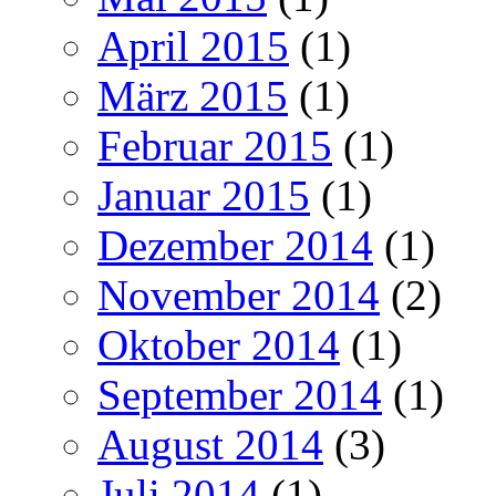
April 2015
(1)
März 2015
(1)
Februar 2015
(1)
Januar 2015
(1)
Dezember 2014
(1)
November 2014
(2)
Oktober 2014
(1)
September 2014
(1)
August 2014
(3)
Juli 2014
(1)