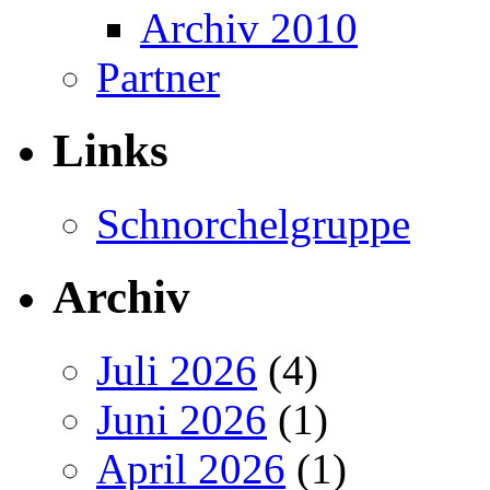
Archiv 2010
Partner
Links
Schnorchelgruppe
Archiv
Juli 2026
(4)
Juni 2026
(1)
April 2026
(1)