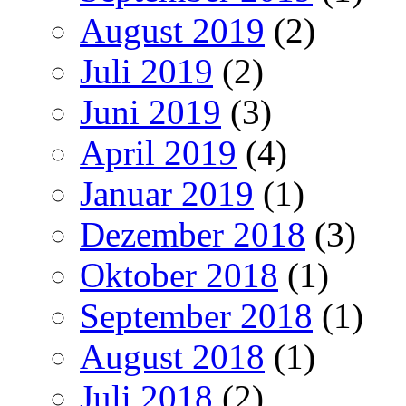
August 2019
(2)
Juli 2019
(2)
Juni 2019
(3)
April 2019
(4)
Januar 2019
(1)
Dezember 2018
(3)
Oktober 2018
(1)
September 2018
(1)
August 2018
(1)
Juli 2018
(2)