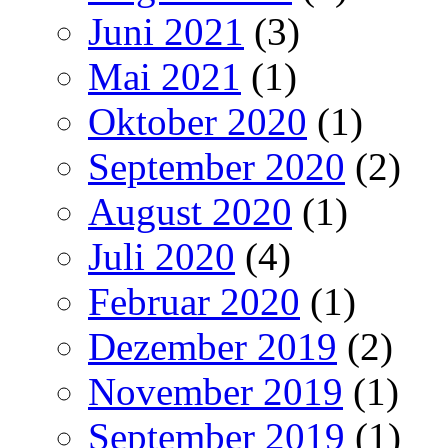
Juni 2021
(3)
Mai 2021
(1)
Oktober 2020
(1)
September 2020
(2)
August 2020
(1)
Juli 2020
(4)
Februar 2020
(1)
Dezember 2019
(2)
November 2019
(1)
September 2019
(1)