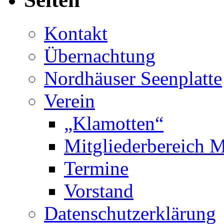
Kontakt
Übernachtung
Nordhäuser Seenplatte
Verein
„Klamotten“
Mitgliederbereich M
Termine
Vorstand
Datenschutzerklärung