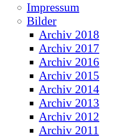
Impressum
Bilder
Archiv 2018
Archiv 2017
Archiv 2016
Archiv 2015
Archiv 2014
Archiv 2013
Archiv 2012
Archiv 2011