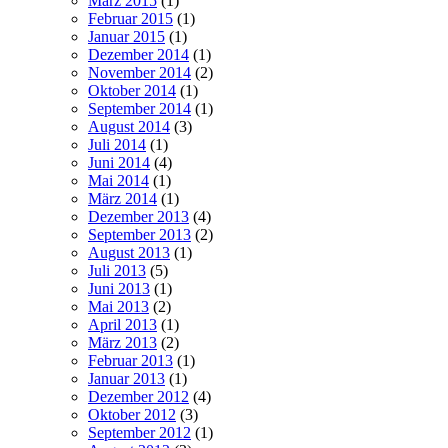
März 2015
(1)
Februar 2015
(1)
Januar 2015
(1)
Dezember 2014
(1)
November 2014
(2)
Oktober 2014
(1)
September 2014
(1)
August 2014
(3)
Juli 2014
(1)
Juni 2014
(4)
Mai 2014
(1)
März 2014
(1)
Dezember 2013
(4)
September 2013
(2)
August 2013
(1)
Juli 2013
(5)
Juni 2013
(1)
Mai 2013
(2)
April 2013
(1)
März 2013
(2)
Februar 2013
(1)
Januar 2013
(1)
Dezember 2012
(4)
Oktober 2012
(3)
September 2012
(1)