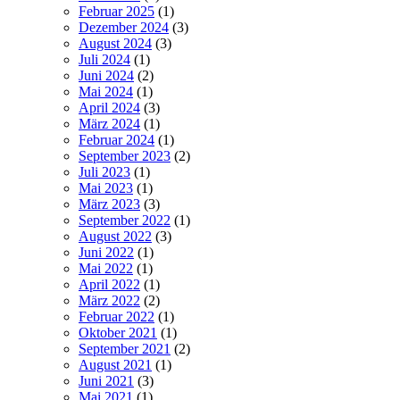
Februar 2025
(1)
Dezember 2024
(3)
August 2024
(3)
Juli 2024
(1)
Juni 2024
(2)
Mai 2024
(1)
April 2024
(3)
März 2024
(1)
Februar 2024
(1)
September 2023
(2)
Juli 2023
(1)
Mai 2023
(1)
März 2023
(3)
September 2022
(1)
August 2022
(3)
Juni 2022
(1)
Mai 2022
(1)
April 2022
(1)
März 2022
(2)
Februar 2022
(1)
Oktober 2021
(1)
September 2021
(2)
August 2021
(1)
Juni 2021
(3)
Mai 2021
(1)