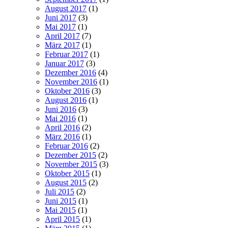
August 2017
(1)
Juni 2017
(3)
Mai 2017
(1)
April 2017
(7)
März 2017
(1)
Februar 2017
(1)
Januar 2017
(3)
Dezember 2016
(4)
November 2016
(1)
Oktober 2016
(3)
August 2016
(1)
Juni 2016
(3)
Mai 2016
(1)
April 2016
(2)
März 2016
(1)
Februar 2016
(2)
Dezember 2015
(2)
November 2015
(3)
Oktober 2015
(1)
August 2015
(2)
Juli 2015
(2)
Juni 2015
(1)
Mai 2015
(1)
April 2015
(1)