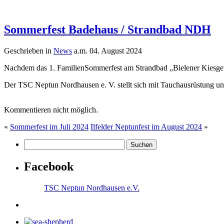
Sommerfest Badehaus / Strandbad NDH
Geschrieben in
News
a.m. 04. August 2024
Nachdem das 1. FamilienSommerfest am Strandbad „Bielener Kiesgewä
Der TSC Neptun Nordhausen e. V. stellt sich mit Tauchausrüstung
Kommentieren nicht möglich.
«
Sommerfest im Juli 2024
Ilfelder Neptunfest im August 2024
»
Facebook
TSC Neptun Nordhausen e.V.