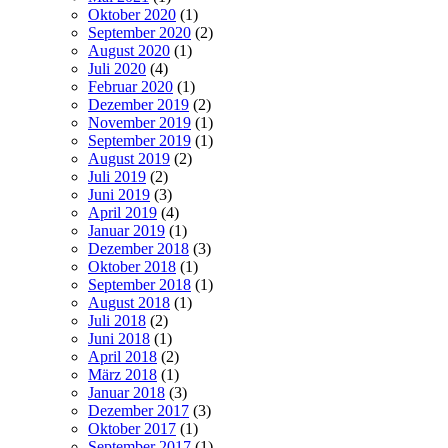
Oktober 2020
(1)
September 2020
(2)
August 2020
(1)
Juli 2020
(4)
Februar 2020
(1)
Dezember 2019
(2)
November 2019
(1)
September 2019
(1)
August 2019
(2)
Juli 2019
(2)
Juni 2019
(3)
April 2019
(4)
Januar 2019
(1)
Dezember 2018
(3)
Oktober 2018
(1)
September 2018
(1)
August 2018
(1)
Juli 2018
(2)
Juni 2018
(1)
April 2018
(2)
März 2018
(1)
Januar 2018
(3)
Dezember 2017
(3)
Oktober 2017
(1)
September 2017
(1)