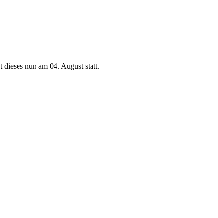
dieses nun am 04. August statt.