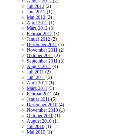
August 2012
(2)
Juli 2012
(2)
Juni 2012
(1)
Mai 2012
(2)
April 2012
(1)
März 2012
(3)
Februar 2012
(3)
Januar 2012
(2)
Dezember 2011
(5)
November 2011
(2)
Oktober 2011
(2)
September 2011
(3)
August 2011
(4)
Juli 2011
(2)
Juni 2011
(3)
April 2011
(1)
März 2011
(3)
Februar 2011
(4)
Januar 2011
(5)
Dezember 2010
(4)
November 2010
(1)
Oktober 2010
(1)
August 2010
(1)
Juli 2010
(1)
Mai 2010
(1)