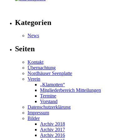
Kategorien
News
Seiten
Kontakt
Übernachtung
Nordhäuser Seenplatte
Verein
„Klamotten“
Mitgliederbereich Mitteilungen
Termine
Vorstand
Datenschutzerklärung
Impressum
Bilder
Archiv 2018
Archiv 2017
Archiv 2016