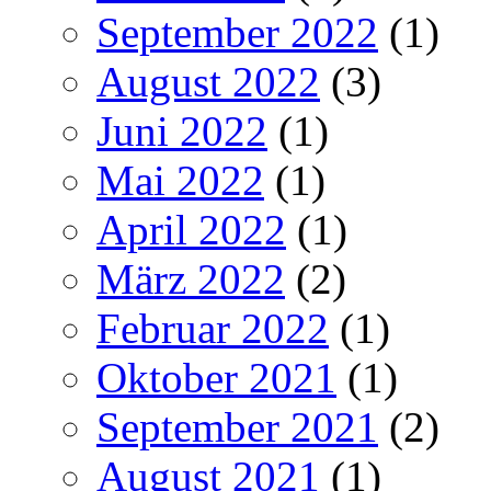
September 2022
(1)
August 2022
(3)
Juni 2022
(1)
Mai 2022
(1)
April 2022
(1)
März 2022
(2)
Februar 2022
(1)
Oktober 2021
(1)
September 2021
(2)
August 2021
(1)