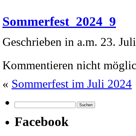
Sommerfest_2024_9
Geschrieben in a.m. 23. Jul
Kommentieren nicht möglic
«
Sommerfest im Juli 2024
Facebook