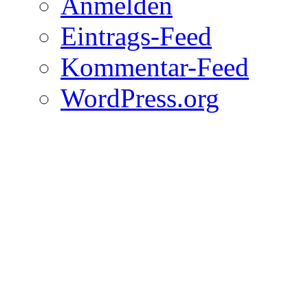
Anmelden
Eintrags-Feed
Kommentar-Feed
WordPress.org