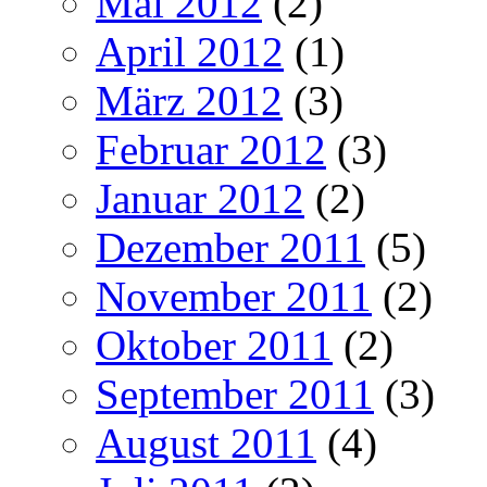
Mai 2012
(2)
April 2012
(1)
März 2012
(3)
Februar 2012
(3)
Januar 2012
(2)
Dezember 2011
(5)
November 2011
(2)
Oktober 2011
(2)
September 2011
(3)
August 2011
(4)