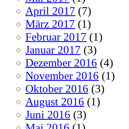
April 2017
(7)
März 2017
(1)
Februar 2017
(1)
Januar 2017
(3)
Dezember 2016
(4)
November 2016
(1)
Oktober 2016
(3)
August 2016
(1)
Juni 2016
(3)
Mai 2016
(1)