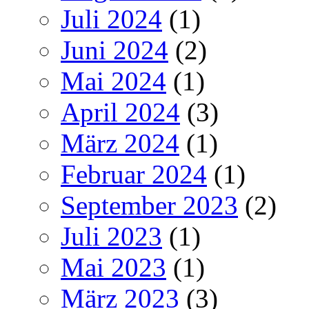
Juli 2024
(1)
Juni 2024
(2)
Mai 2024
(1)
April 2024
(3)
März 2024
(1)
Februar 2024
(1)
September 2023
(2)
Juli 2023
(1)
Mai 2023
(1)
März 2023
(3)