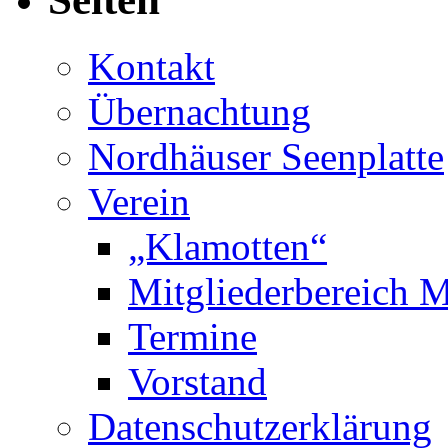
Kontakt
Übernachtung
Nordhäuser Seenplatte
Verein
„Klamotten“
Mitgliederbereich M
Termine
Vorstand
Datenschutzerklärung