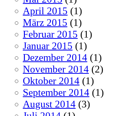
April 2015
(1)
März 2015
(1)
Februar 2015
(1)
Januar 2015
(1)
Dezember 2014
(1)
November 2014
(2)
Oktober 2014
(1)
September 2014
(1)
August 2014
(3)
Juli 2014
(1)