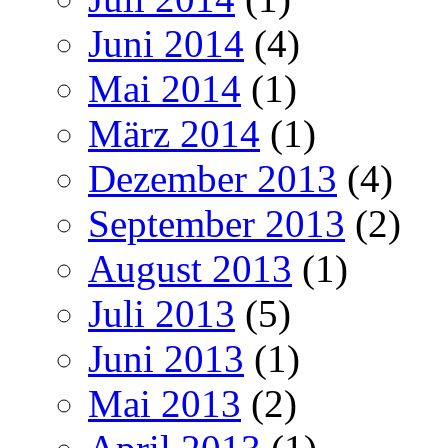
Juni 2014
(4)
Mai 2014
(1)
März 2014
(1)
Dezember 2013
(4)
September 2013
(2)
August 2013
(1)
Juli 2013
(5)
Juni 2013
(1)
Mai 2013
(2)