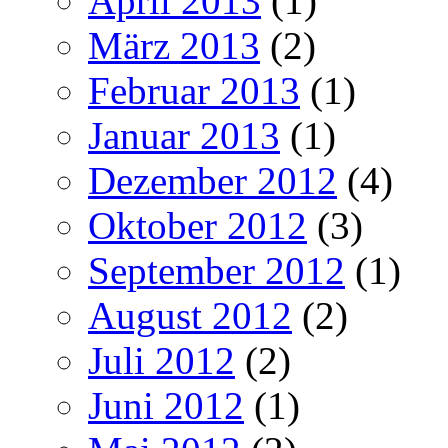
April 2013
(1)
März 2013
(2)
Februar 2013
(1)
Januar 2013
(1)
Dezember 2012
(4)
Oktober 2012
(3)
September 2012
(1)
August 2012
(2)
Juli 2012
(2)
Juni 2012
(1)