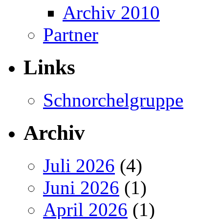
Archiv 2010
Partner
Links
Schnorchelgruppe
Archiv
Juli 2026
(4)
Juni 2026
(1)
April 2026
(1)