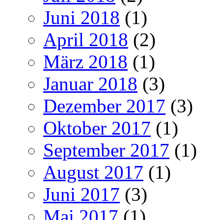
Juni 2018
(1)
April 2018
(2)
März 2018
(1)
Januar 2018
(3)
Dezember 2017
(3)
Oktober 2017
(1)
September 2017
(1)
August 2017
(1)
Juni 2017
(3)
Mai 2017
(1)