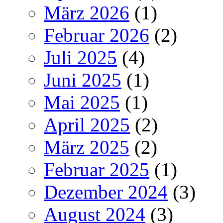
März 2026
(1)
Februar 2026
(2)
Juli 2025
(4)
Juni 2025
(1)
Mai 2025
(1)
April 2025
(2)
März 2025
(2)
Februar 2025
(1)
Dezember 2024
(3)
August 2024
(3)