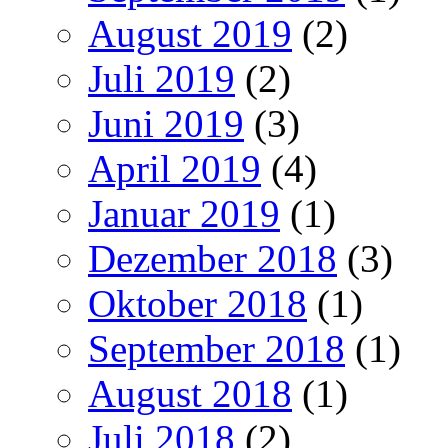
August 2019
(2)
Juli 2019
(2)
Juni 2019
(3)
April 2019
(4)
Januar 2019
(1)
Dezember 2018
(3)
Oktober 2018
(1)
September 2018
(1)
August 2018
(1)
Juli 2018
(2)