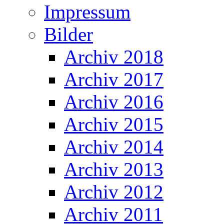
Impressum
Bilder
Archiv 2018
Archiv 2017
Archiv 2016
Archiv 2015
Archiv 2014
Archiv 2013
Archiv 2012
Archiv 2011