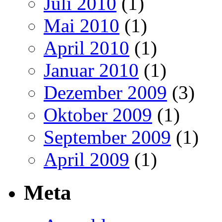
Juli 2010
(1)
Mai 2010
(1)
April 2010
(1)
Januar 2010
(1)
Dezember 2009
(3)
Oktober 2009
(1)
September 2009
(1)
April 2009
(1)
Meta