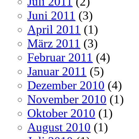
Juli 2011
(2)
Juni 2011
(3)
April 2011
(1)
März 2011
(3)
Februar 2011
(4)
Januar 2011
(5)
Dezember 2010
(4)
November 2010
(1)
Oktober 2010
(1)
August 2010
(1)