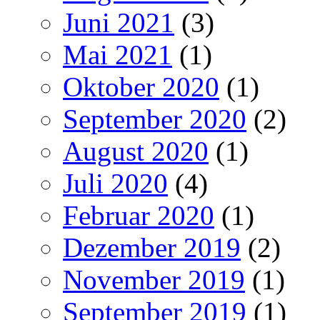
Juni 2021
(3)
Mai 2021
(1)
Oktober 2020
(1)
September 2020
(2)
August 2020
(1)
Juli 2020
(4)
Februar 2020
(1)
Dezember 2019
(2)
November 2019
(1)
September 2019
(1)