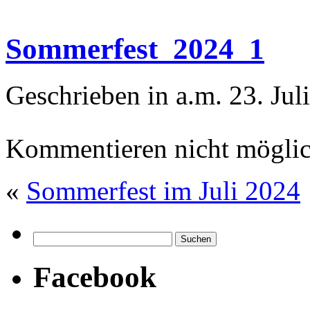
Sommerfest_2024_1
Geschrieben in a.m. 23. Jul
Kommentieren nicht möglic
«
Sommerfest im Juli 2024
Facebook