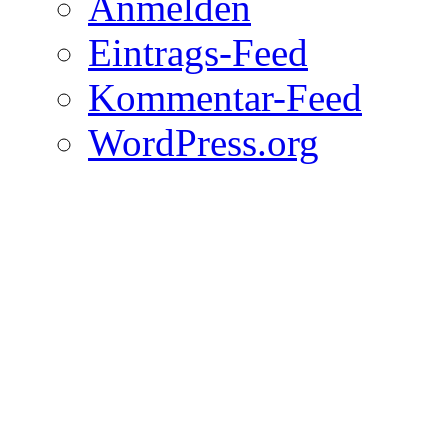
Anmelden
Eintrags-Feed
Kommentar-Feed
WordPress.org