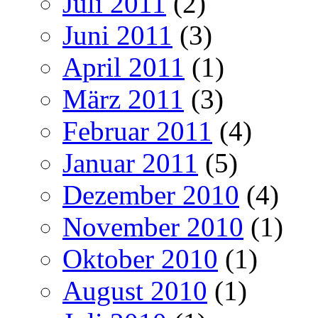
Juli 2011
(2)
Juni 2011
(3)
April 2011
(1)
März 2011
(3)
Februar 2011
(4)
Januar 2011
(5)
Dezember 2010
(4)
November 2010
(1)
Oktober 2010
(1)
August 2010
(1)