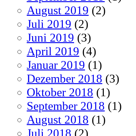
August 2019
(2)
Juli 2019
(2)
Juni 2019
(3)
April 2019
(4)
Januar 2019
(1)
Dezember 2018
(3)
Oktober 2018
(1)
September 2018
(1)
August 2018
(1)
Juli 2018
(2)