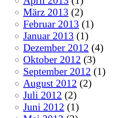
April 2013
(1)
März 2013
(2)
Februar 2013
(1)
Januar 2013
(1)
Dezember 2012
(4)
Oktober 2012
(3)
September 2012
(1)
August 2012
(2)
Juli 2012
(2)
Juni 2012
(1)