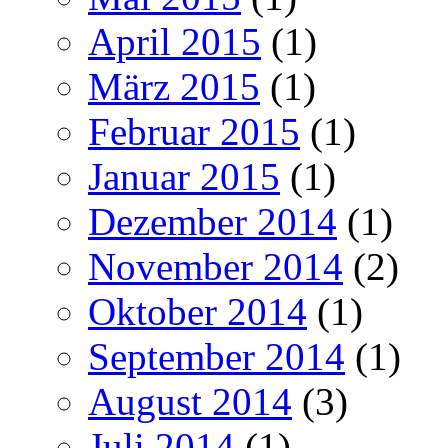
April 2015
(1)
März 2015
(1)
Februar 2015
(1)
Januar 2015
(1)
Dezember 2014
(1)
November 2014
(2)
Oktober 2014
(1)
September 2014
(1)
August 2014
(3)
Juli 2014
(1)