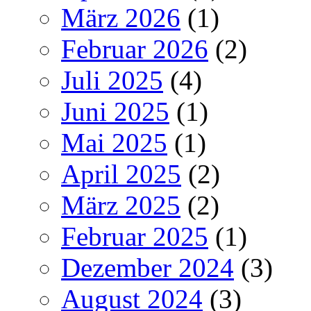
März 2026
(1)
Februar 2026
(2)
Juli 2025
(4)
Juni 2025
(1)
Mai 2025
(1)
April 2025
(2)
März 2025
(2)
Februar 2025
(1)
Dezember 2024
(3)
August 2024
(3)