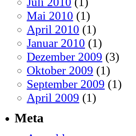
Juli 2010
(1)
Mai 2010
(1)
April 2010
(1)
Januar 2010
(1)
Dezember 2009
(3)
Oktober 2009
(1)
September 2009
(1)
April 2009
(1)
Meta