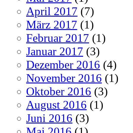
April 2017
(7)
März 2017
(1)
Februar 2017
(1)
Januar 2017
(3)
Dezember 2016
(4)
November 2016
(1)
Oktober 2016
(3)
August 2016
(1)
Juni 2016
(3)
Mai 2016
(1)