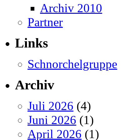
Archiv 2010
Partner
Links
Schnorchelgruppe
Archiv
Juli 2026
(4)
Juni 2026
(1)
April 2026
(1)