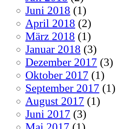
Juni 2018
(1)
April 2018
(2)
März 2018
(1)
Januar 2018
(3)
Dezember 2017
(3)
Oktober 2017
(1)
September 2017
(1)
August 2017
(1)
Juni 2017
(3)
Mai 2017
(1)