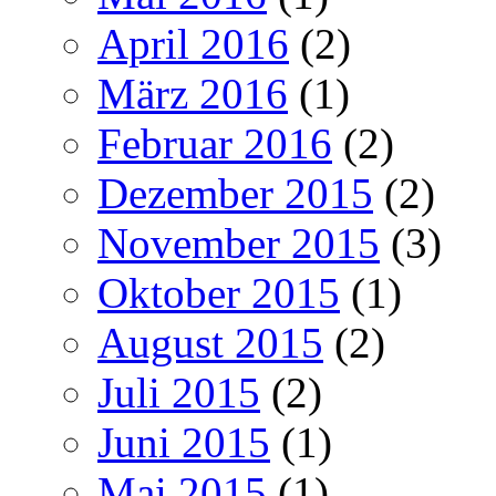
April 2016
(2)
März 2016
(1)
Februar 2016
(2)
Dezember 2015
(2)
November 2015
(3)
Oktober 2015
(1)
August 2015
(2)
Juli 2015
(2)
Juni 2015
(1)
Mai 2015
(1)