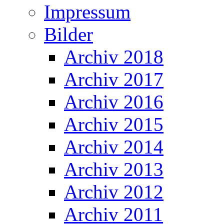
Impressum
Bilder
Archiv 2018
Archiv 2017
Archiv 2016
Archiv 2015
Archiv 2014
Archiv 2013
Archiv 2012
Archiv 2011