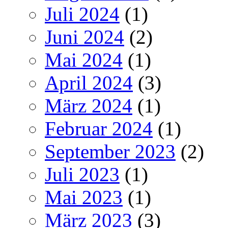
Juli 2024
(1)
Juni 2024
(2)
Mai 2024
(1)
April 2024
(3)
März 2024
(1)
Februar 2024
(1)
September 2023
(2)
Juli 2023
(1)
Mai 2023
(1)
März 2023
(3)