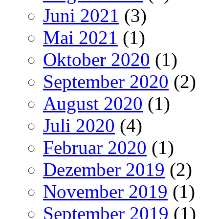
Juni 2021
(3)
Mai 2021
(1)
Oktober 2020
(1)
September 2020
(2)
August 2020
(1)
Juli 2020
(4)
Februar 2020
(1)
Dezember 2019
(2)
November 2019
(1)
September 2019
(1)