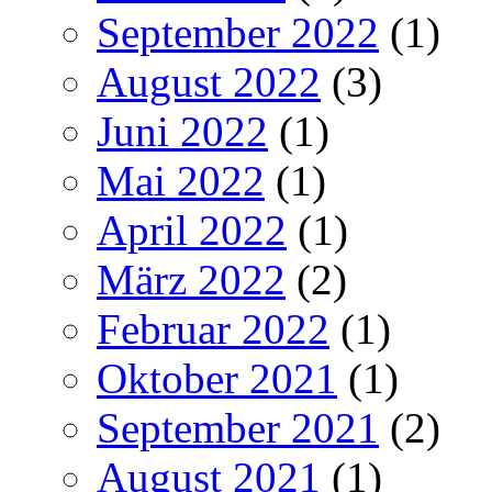
September 2022
(1)
August 2022
(3)
Juni 2022
(1)
Mai 2022
(1)
April 2022
(1)
März 2022
(2)
Februar 2022
(1)
Oktober 2021
(1)
September 2021
(2)
August 2021
(1)