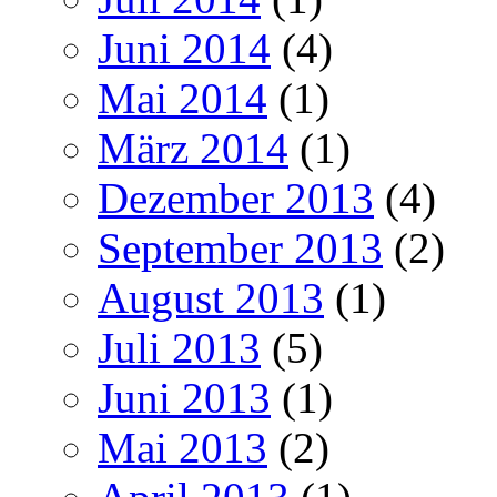
Juni 2014
(4)
Mai 2014
(1)
März 2014
(1)
Dezember 2013
(4)
September 2013
(2)
August 2013
(1)
Juli 2013
(5)
Juni 2013
(1)
Mai 2013
(2)