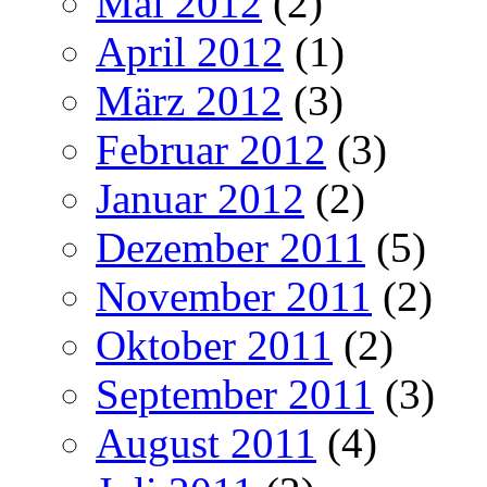
Mai 2012
(2)
April 2012
(1)
März 2012
(3)
Februar 2012
(3)
Januar 2012
(2)
Dezember 2011
(5)
November 2011
(2)
Oktober 2011
(2)
September 2011
(3)
August 2011
(4)