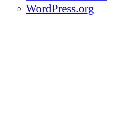
WordPress.org