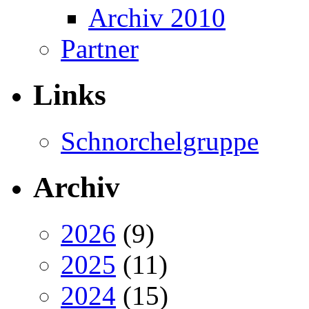
Archiv 2010
Partner
Links
Schnorchelgruppe
Archiv
2026
(9)
2025
(11)
2024
(15)