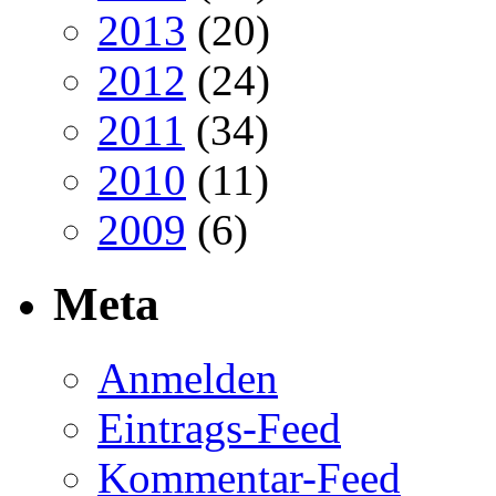
2013
(20)
2012
(24)
2011
(34)
2010
(11)
2009
(6)
Meta
Anmelden
Eintrags-Feed
Kommentar-Feed