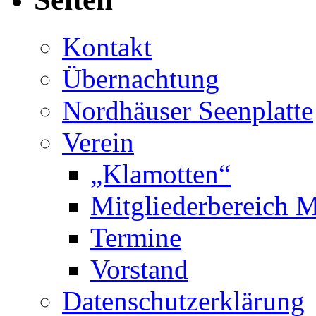
Kontakt
Übernachtung
Nordhäuser Seenplatte
Verein
„Klamotten“
Mitgliederbereich M
Termine
Vorstand
Datenschutzerklärung