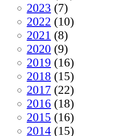
2023
(7)
2022
(10)
2021
(8)
2020
(9)
2019
(16)
2018
(15)
2017
(22)
2016
(18)
2015
(16)
2014
(15)