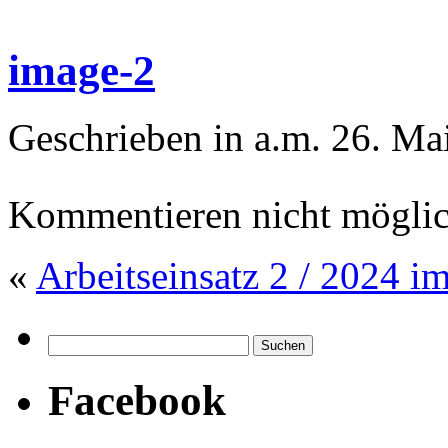
image-2
Geschrieben in a.m. 26. Ma
Kommentieren nicht möglic
«
Arbeitseinsatz 2 / 2024 i
Facebook