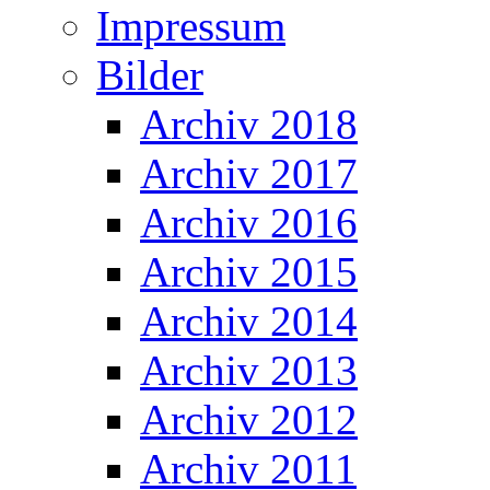
Impressum
Bilder
Archiv 2018
Archiv 2017
Archiv 2016
Archiv 2015
Archiv 2014
Archiv 2013
Archiv 2012
Archiv 2011