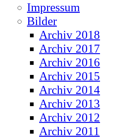
Impressum
Bilder
Archiv 2018
Archiv 2017
Archiv 2016
Archiv 2015
Archiv 2014
Archiv 2013
Archiv 2012
Archiv 2011