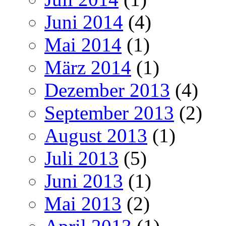
Juni 2014
(4)
Mai 2014
(1)
März 2014
(1)
Dezember 2013
(4)
September 2013
(2)
August 2013
(1)
Juli 2013
(5)
Juni 2013
(1)
Mai 2013
(2)