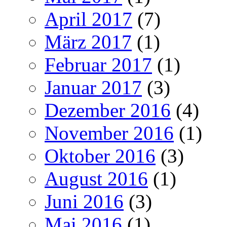
April 2017
(7)
März 2017
(1)
Februar 2017
(1)
Januar 2017
(3)
Dezember 2016
(4)
November 2016
(1)
Oktober 2016
(3)
August 2016
(1)
Juni 2016
(3)
Mai 2016
(1)