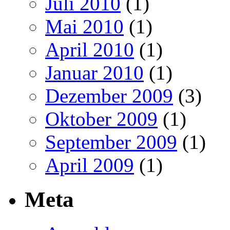
Juli 2010
(1)
Mai 2010
(1)
April 2010
(1)
Januar 2010
(1)
Dezember 2009
(3)
Oktober 2009
(1)
September 2009
(1)
April 2009
(1)
Meta