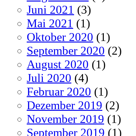
Juni 2021
(3)
Mai 2021
(1)
Oktober 2020
(1)
September 2020
(2)
August 2020
(1)
Juli 2020
(4)
Februar 2020
(1)
Dezember 2019
(2)
November 2019
(1)
September 2019
(1)