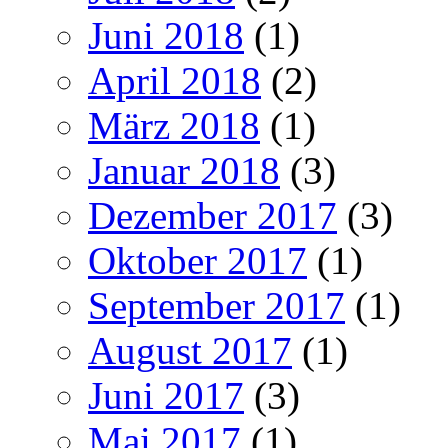
Juni 2018
(1)
April 2018
(2)
März 2018
(1)
Januar 2018
(3)
Dezember 2017
(3)
Oktober 2017
(1)
September 2017
(1)
August 2017
(1)
Juni 2017
(3)
Mai 2017
(1)