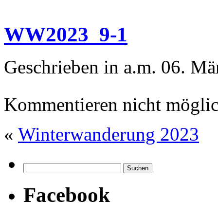
WW2023_9-1
Geschrieben in a.m. 06. Mä
Kommentieren nicht möglic
«
Winterwanderung 2023
Facebook