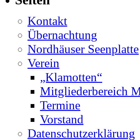
Kontakt
Übernachtung
Nordhäuser Seenplatte
Verein
„Klamotten“
Mitgliederbereich M
Termine
Vorstand
Datenschutzerklärung