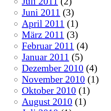
Juli 2011
(2)
Juni 2011
(3)
April 2011
(1)
März 2011
(3)
Februar 2011
(4)
Januar 2011
(5)
Dezember 2010
(4)
November 2010
(1)
Oktober 2010
(1)
August 2010
(1)