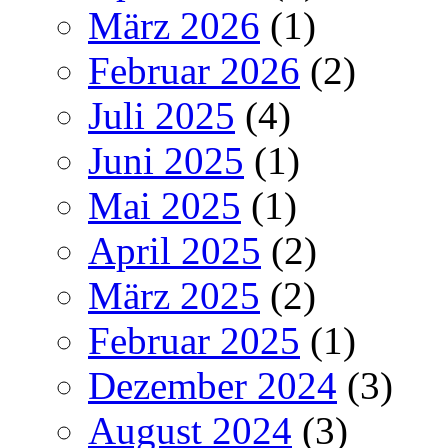
März 2026
(1)
Februar 2026
(2)
Juli 2025
(4)
Juni 2025
(1)
Mai 2025
(1)
April 2025
(2)
März 2025
(2)
Februar 2025
(1)
Dezember 2024
(3)
August 2024
(3)