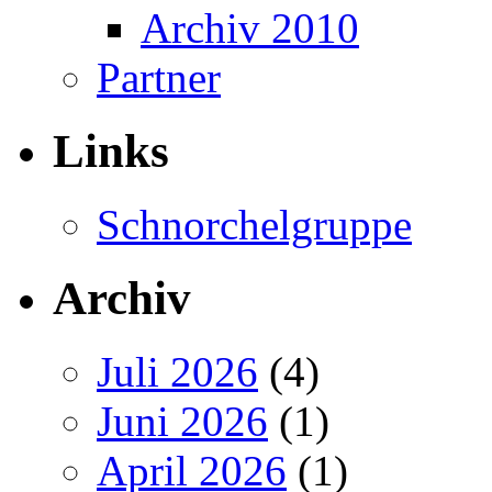
Archiv 2010
Partner
Links
Schnorchelgruppe
Archiv
Juli 2026
(4)
Juni 2026
(1)
April 2026
(1)