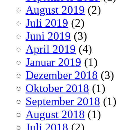
August 2019
(2)
Juli 2019
(2)
Juni 2019
(3)
April 2019
(4)
Januar 2019
(1)
Dezember 2018
(3)
Oktober 2018
(1)
September 2018
(1)
August 2018
(1)
Juli 2018
(2)