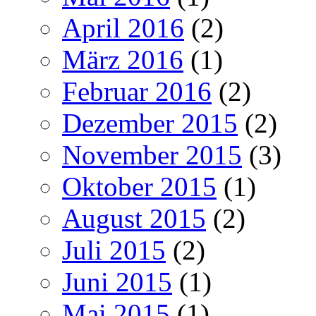
April 2016
(2)
März 2016
(1)
Februar 2016
(2)
Dezember 2015
(2)
November 2015
(3)
Oktober 2015
(1)
August 2015
(2)
Juli 2015
(2)
Juni 2015
(1)
Mai 2015
(1)