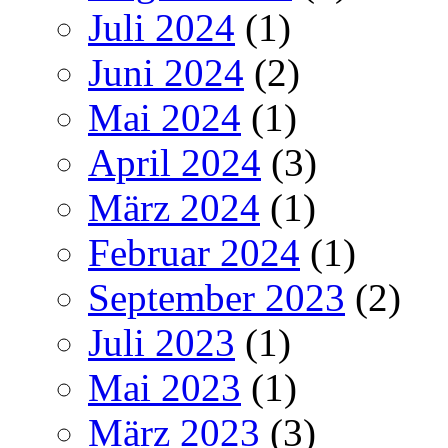
Juli 2024
(1)
Juni 2024
(2)
Mai 2024
(1)
April 2024
(3)
März 2024
(1)
Februar 2024
(1)
September 2023
(2)
Juli 2023
(1)
Mai 2023
(1)
März 2023
(3)