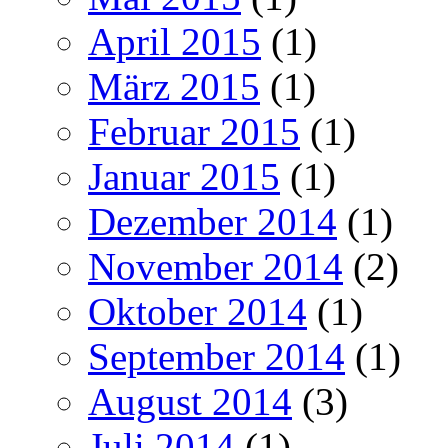
April 2015
(1)
März 2015
(1)
Februar 2015
(1)
Januar 2015
(1)
Dezember 2014
(1)
November 2014
(2)
Oktober 2014
(1)
September 2014
(1)
August 2014
(3)
Juli 2014
(1)