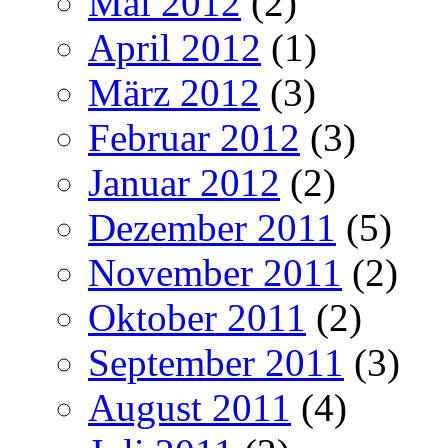
Mai 2012
(2)
April 2012
(1)
März 2012
(3)
Februar 2012
(3)
Januar 2012
(2)
Dezember 2011
(5)
November 2011
(2)
Oktober 2011
(2)
September 2011
(3)
August 2011
(4)