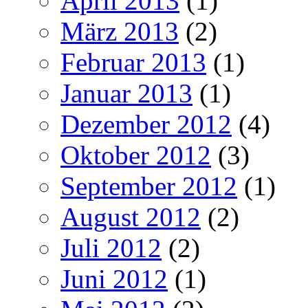
April 2013
(1)
März 2013
(2)
Februar 2013
(1)
Januar 2013
(1)
Dezember 2012
(4)
Oktober 2012
(3)
September 2012
(1)
August 2012
(2)
Juli 2012
(2)
Juni 2012
(1)