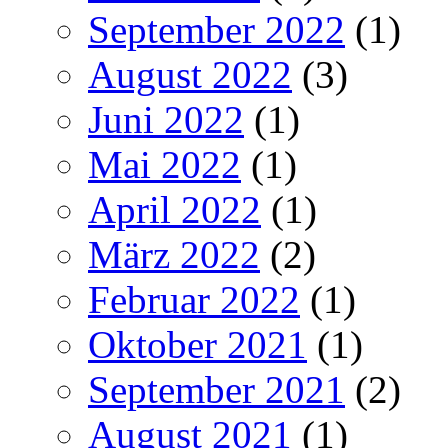
September 2022
(1)
August 2022
(3)
Juni 2022
(1)
Mai 2022
(1)
April 2022
(1)
März 2022
(2)
Februar 2022
(1)
Oktober 2021
(1)
September 2021
(2)
August 2021
(1)