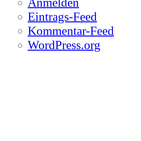
Anmelden
Eintrags-Feed
Kommentar-Feed
WordPress.org