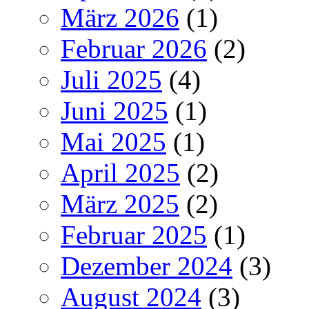
März 2026
(1)
Februar 2026
(2)
Juli 2025
(4)
Juni 2025
(1)
Mai 2025
(1)
April 2025
(2)
März 2025
(2)
Februar 2025
(1)
Dezember 2024
(3)
August 2024
(3)