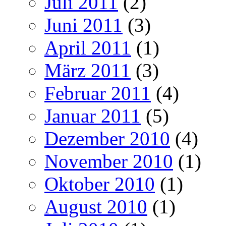
Juli 2011
(2)
Juni 2011
(3)
April 2011
(1)
März 2011
(3)
Februar 2011
(4)
Januar 2011
(5)
Dezember 2010
(4)
November 2010
(1)
Oktober 2010
(1)
August 2010
(1)