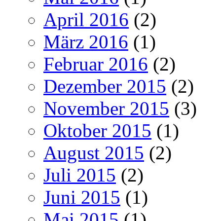
April 2016
(2)
März 2016
(1)
Februar 2016
(2)
Dezember 2015
(2)
November 2015
(3)
Oktober 2015
(1)
August 2015
(2)
Juli 2015
(2)
Juni 2015
(1)
Mai 2015
(1)