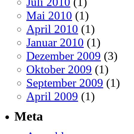
Juli 2010
(1)
Mai 2010
(1)
April 2010
(1)
Januar 2010
(1)
Dezember 2009
(3)
Oktober 2009
(1)
September 2009
(1)
April 2009
(1)
Meta