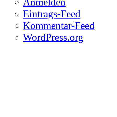
Anmelden
Eintrags-Feed
Kommentar-Feed
WordPress.org