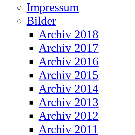
Impressum
Bilder
Archiv 2018
Archiv 2017
Archiv 2016
Archiv 2015
Archiv 2014
Archiv 2013
Archiv 2012
Archiv 2011