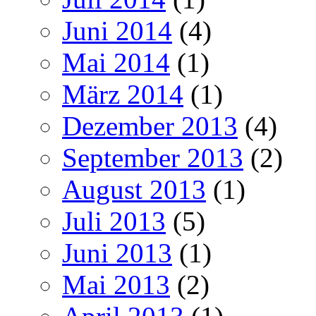
Juni 2014
(4)
Mai 2014
(1)
März 2014
(1)
Dezember 2013
(4)
September 2013
(2)
August 2013
(1)
Juli 2013
(5)
Juni 2013
(1)
Mai 2013
(2)