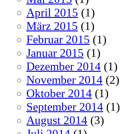
April 2015
(1)
März 2015
(1)
Februar 2015
(1)
Januar 2015
(1)
Dezember 2014
(1)
November 2014
(2)
Oktober 2014
(1)
September 2014
(1)
August 2014
(3)
Juli 2014
(1)