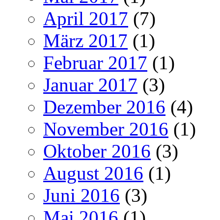
April 2017
(7)
März 2017
(1)
Februar 2017
(1)
Januar 2017
(3)
Dezember 2016
(4)
November 2016
(1)
Oktober 2016
(3)
August 2016
(1)
Juni 2016
(3)
Mai 2016
(1)