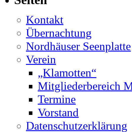
Kontakt
Übernachtung
Nordhäuser Seenplatte
Verein
„Klamotten“
Mitgliederbereich M
Termine
Vorstand
Datenschutzerklärung