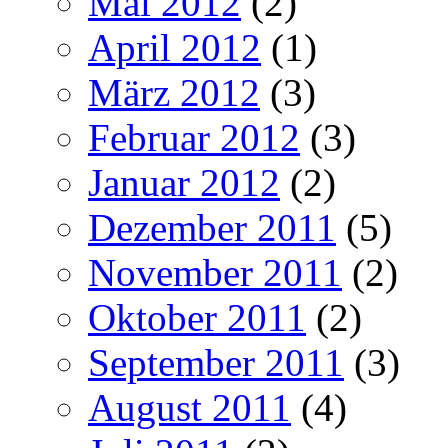
Mai 2012
(2)
April 2012
(1)
März 2012
(3)
Februar 2012
(3)
Januar 2012
(2)
Dezember 2011
(5)
November 2011
(2)
Oktober 2011
(2)
September 2011
(3)
August 2011
(4)