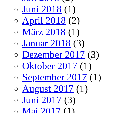
Juni 2018
(1)
April 2018
(2)
März 2018
(1)
Januar 2018
(3)
Dezember 2017
(3)
Oktober 2017
(1)
September 2017
(1)
August 2017
(1)
Juni 2017
(3)
Mai 2017
(1)