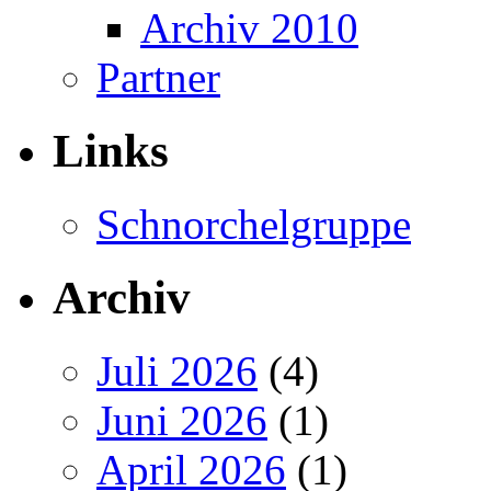
Archiv 2010
Partner
Links
Schnorchelgruppe
Archiv
Juli 2026
(4)
Juni 2026
(1)
April 2026
(1)