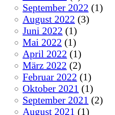
September 2022
(1)
August 2022
(3)
Juni 2022
(1)
Mai 2022
(1)
April 2022
(1)
März 2022
(2)
Februar 2022
(1)
Oktober 2021
(1)
September 2021
(2)
August 2021
(1)