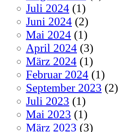
Juli 2024
(1)
Juni 2024
(2)
Mai 2024
(1)
April 2024
(3)
März 2024
(1)
Februar 2024
(1)
September 2023
(2)
Juli 2023
(1)
Mai 2023
(1)
März 2023
(3)