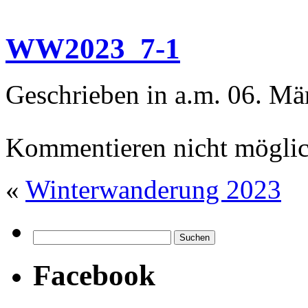
WW2023_7-1
Geschrieben in a.m. 06. Mä
Kommentieren nicht möglic
«
Winterwanderung 2023
Facebook