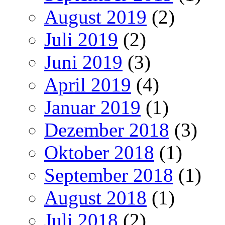
August 2019
(2)
Juli 2019
(2)
Juni 2019
(3)
April 2019
(4)
Januar 2019
(1)
Dezember 2018
(3)
Oktober 2018
(1)
September 2018
(1)
August 2018
(1)
Juli 2018
(2)