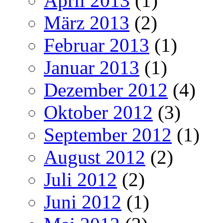
April 2013
(1)
März 2013
(2)
Februar 2013
(1)
Januar 2013
(1)
Dezember 2012
(4)
Oktober 2012
(3)
September 2012
(1)
August 2012
(2)
Juli 2012
(2)
Juni 2012
(1)