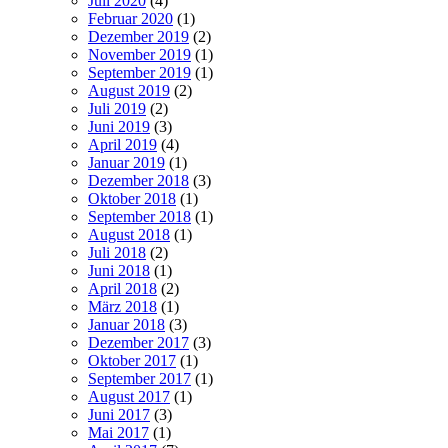
Juli 2020
(4)
Februar 2020
(1)
Dezember 2019
(2)
November 2019
(1)
September 2019
(1)
August 2019
(2)
Juli 2019
(2)
Juni 2019
(3)
April 2019
(4)
Januar 2019
(1)
Dezember 2018
(3)
Oktober 2018
(1)
September 2018
(1)
August 2018
(1)
Juli 2018
(2)
Juni 2018
(1)
April 2018
(2)
März 2018
(1)
Januar 2018
(3)
Dezember 2017
(3)
Oktober 2017
(1)
September 2017
(1)
August 2017
(1)
Juni 2017
(3)
Mai 2017
(1)