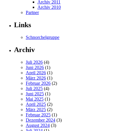
Archiv 2011
Archiv 2010
Partner
Links
Schnorchelgruppe
Archiv
Juli 2026
(4)
Juni 2026
(1)
April 2026
(1)
März 2026
(1)
Februar 2026
(2)
Juli 2025
(4)
Juni 2025
(1)
Mai 2025
(1)
April 2025
(2)
März 2025
(2)
Februar 2025
(1)
Dezember 2024
(3)
August 2024
(3)
Juli 2024
(1)