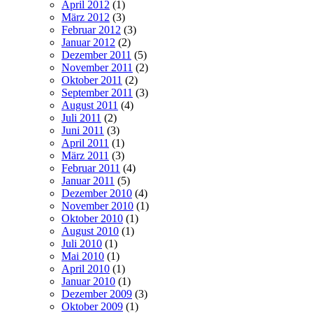
April 2012
(1)
März 2012
(3)
Februar 2012
(3)
Januar 2012
(2)
Dezember 2011
(5)
November 2011
(2)
Oktober 2011
(2)
September 2011
(3)
August 2011
(4)
Juli 2011
(2)
Juni 2011
(3)
April 2011
(1)
März 2011
(3)
Februar 2011
(4)
Januar 2011
(5)
Dezember 2010
(4)
November 2010
(1)
Oktober 2010
(1)
August 2010
(1)
Juli 2010
(1)
Mai 2010
(1)
April 2010
(1)
Januar 2010
(1)
Dezember 2009
(3)
Oktober 2009
(1)