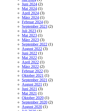
Juni 2024
(2)
Mai 2024
(1)
April 2024
(3)
März 2024
(1)
Februar 2024
(1)
September 2023
(2)
Juli 2023
(1)
Mai 2023
(1)
März 2023
(3)
September 2022
(1)
August 2022
(3)
Juni 2022
(1)
Mai 2022
(1)
April 2022
(1)
März 2022
(2)
Februar 2022
(1)
Oktober 2021
(1)
September 2021
(2)
August 2021
(1)
Juni 2021
(3)
Mai 2021
(1)
Oktober 2020
(1)
September 2020
(2)
August 2020
(1)