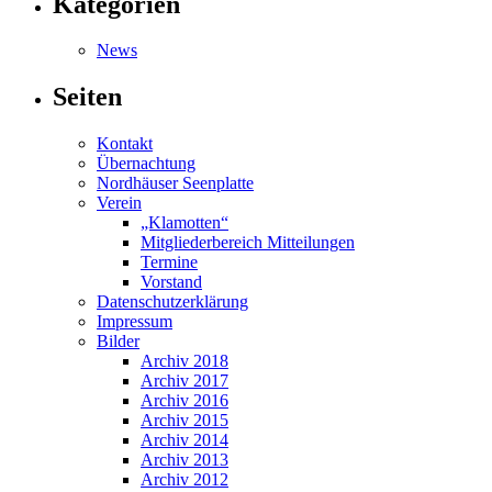
Kategorien
News
Seiten
Kontakt
Übernachtung
Nordhäuser Seenplatte
Verein
„Klamotten“
Mitgliederbereich Mitteilungen
Termine
Vorstand
Datenschutzerklärung
Impressum
Bilder
Archiv 2018
Archiv 2017
Archiv 2016
Archiv 2015
Archiv 2014
Archiv 2013
Archiv 2012