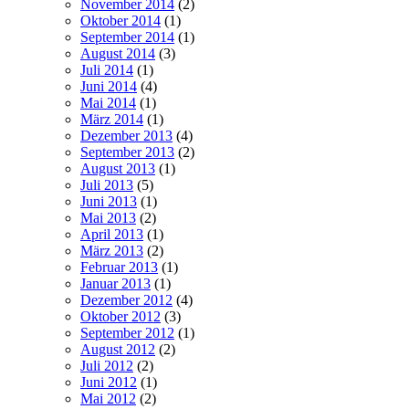
November 2014
(2)
Oktober 2014
(1)
September 2014
(1)
August 2014
(3)
Juli 2014
(1)
Juni 2014
(4)
Mai 2014
(1)
März 2014
(1)
Dezember 2013
(4)
September 2013
(2)
August 2013
(1)
Juli 2013
(5)
Juni 2013
(1)
Mai 2013
(2)
April 2013
(1)
März 2013
(2)
Februar 2013
(1)
Januar 2013
(1)
Dezember 2012
(4)
Oktober 2012
(3)
September 2012
(1)
August 2012
(2)
Juli 2012
(2)
Juni 2012
(1)
Mai 2012
(2)