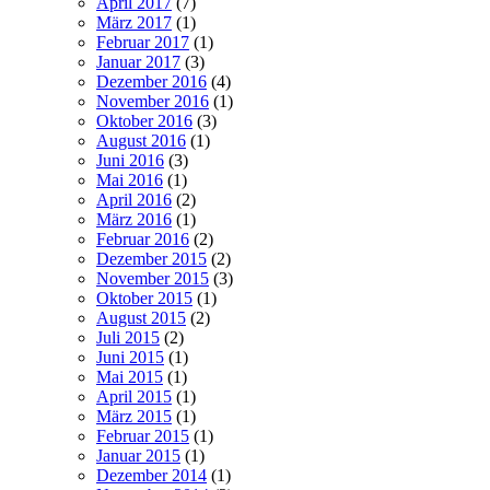
April 2017
(7)
März 2017
(1)
Februar 2017
(1)
Januar 2017
(3)
Dezember 2016
(4)
November 2016
(1)
Oktober 2016
(3)
August 2016
(1)
Juni 2016
(3)
Mai 2016
(1)
April 2016
(2)
März 2016
(1)
Februar 2016
(2)
Dezember 2015
(2)
November 2015
(3)
Oktober 2015
(1)
August 2015
(2)
Juli 2015
(2)
Juni 2015
(1)
Mai 2015
(1)
April 2015
(1)
März 2015
(1)
Februar 2015
(1)
Januar 2015
(1)
Dezember 2014
(1)