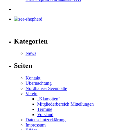
Kategorien
News
Seiten
Kontakt
Übernachtung
Nordhäuser Seenplatte
Verein
„Klamotten“
Mitgliederbereich Mitteilungen
Termine
Vorstand
Datenschutzerklärung
Impressum