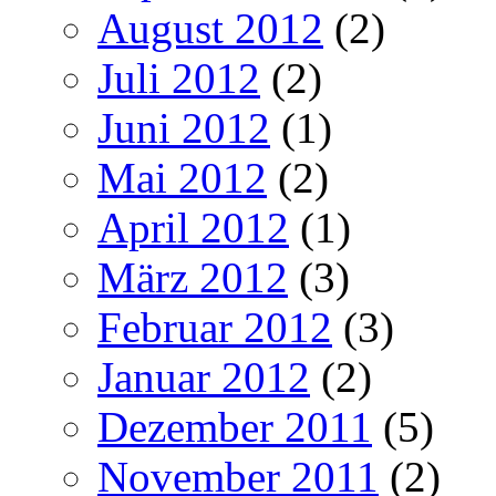
August 2012
(2)
Juli 2012
(2)
Juni 2012
(1)
Mai 2012
(2)
April 2012
(1)
März 2012
(3)
Februar 2012
(3)
Januar 2012
(2)
Dezember 2011
(5)
November 2011
(2)