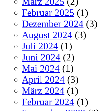
März 2025
(2)
Februar 2025
(1)
Dezember 2024
(3)
August 2024
(3)
Juli 2024
(1)
Juni 2024
(2)
Mai 2024
(1)
April 2024
(3)
März 2024
(1)
Februar 2024
(1)