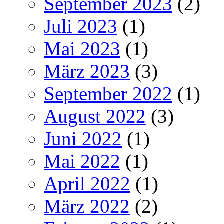
September 2023
(2)
Juli 2023
(1)
Mai 2023
(1)
März 2023
(3)
September 2022
(1)
August 2022
(3)
Juni 2022
(1)
Mai 2022
(1)
April 2022
(1)
März 2022
(2)