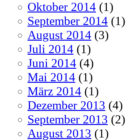
Oktober 2014
(1)
September 2014
(1)
August 2014
(3)
Juli 2014
(1)
Juni 2014
(4)
Mai 2014
(1)
März 2014
(1)
Dezember 2013
(4)
September 2013
(2)
August 2013
(1)