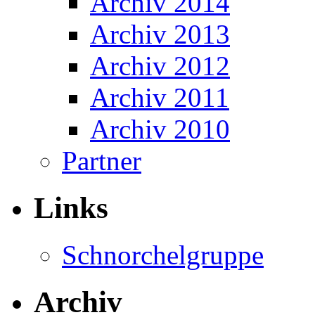
Archiv 2014
Archiv 2013
Archiv 2012
Archiv 2011
Archiv 2010
Partner
Links
Schnorchelgruppe
Archiv