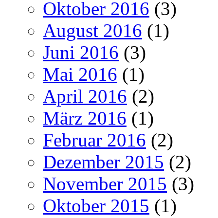
Oktober 2016
(3)
August 2016
(1)
Juni 2016
(3)
Mai 2016
(1)
April 2016
(2)
März 2016
(1)
Februar 2016
(2)
Dezember 2015
(2)
November 2015
(3)
Oktober 2015
(1)