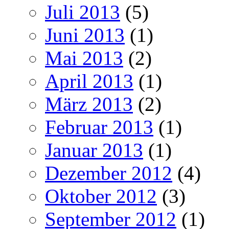
Juli 2013
(5)
Juni 2013
(1)
Mai 2013
(2)
April 2013
(1)
März 2013
(2)
Februar 2013
(1)
Januar 2013
(1)
Dezember 2012
(4)
Oktober 2012
(3)
September 2012
(1)