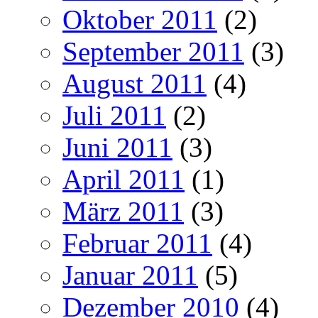
Oktober 2011
(2)
September 2011
(3)
August 2011
(4)
Juli 2011
(2)
Juni 2011
(3)
April 2011
(1)
März 2011
(3)
Februar 2011
(4)
Januar 2011
(5)
Dezember 2010
(4)