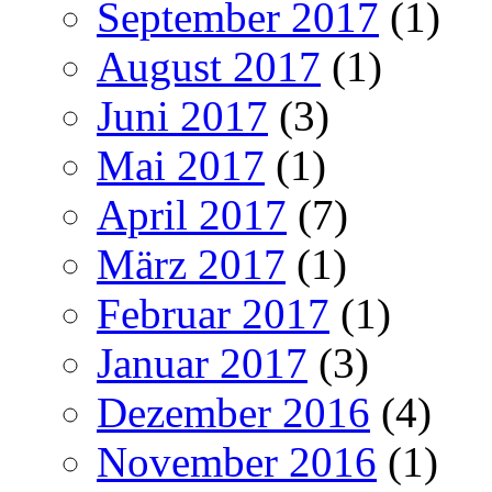
September 2017
(1)
August 2017
(1)
Juni 2017
(3)
Mai 2017
(1)
April 2017
(7)
März 2017
(1)
Februar 2017
(1)
Januar 2017
(3)
Dezember 2016
(4)
November 2016
(1)