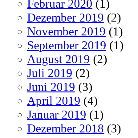
Februar 2020
(1)
Dezember 2019
(2)
November 2019
(1)
September 2019
(1)
August 2019
(2)
Juli 2019
(2)
Juni 2019
(3)
April 2019
(4)
Januar 2019
(1)
Dezember 2018
(3)