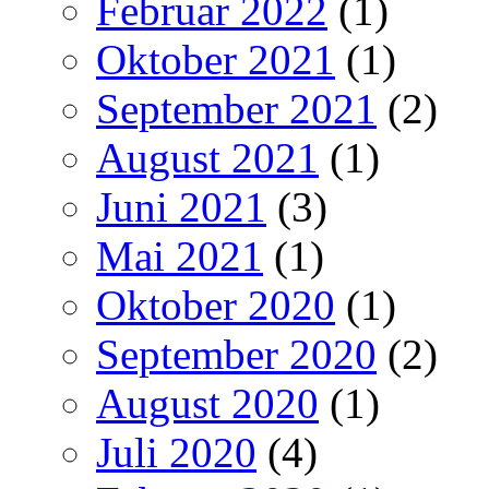
Februar 2022
(1)
Oktober 2021
(1)
September 2021
(2)
August 2021
(1)
Juni 2021
(3)
Mai 2021
(1)
Oktober 2020
(1)
September 2020
(2)
August 2020
(1)
Juli 2020
(4)