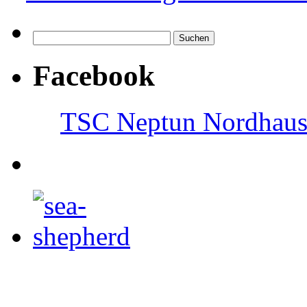
Facebook
TSC Neptun Nordhause