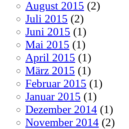
August 2015
(2)
Juli 2015
(2)
Juni 2015
(1)
Mai 2015
(1)
April 2015
(1)
März 2015
(1)
Februar 2015
(1)
Januar 2015
(1)
Dezember 2014
(1)
November 2014
(2)