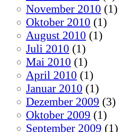
November 2010
(1)
Oktober 2010
(1)
August 2010
(1)
Juli 2010
(1)
Mai 2010
(1)
April 2010
(1)
Januar 2010
(1)
Dezember 2009
(3)
Oktober 2009
(1)
September 2009
(1)