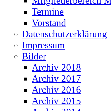
Mitgliederbereich M
Termine
Vorstand
Datenschutzerklärung
Impressum
Bilder
Archiv 2018
Archiv 2017
Archiv 2016
Archiv 2015