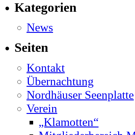
Kategorien
News
Seiten
Kontakt
Übernachtung
Nordhäuser Seenplatte
Verein
„Klamotten“