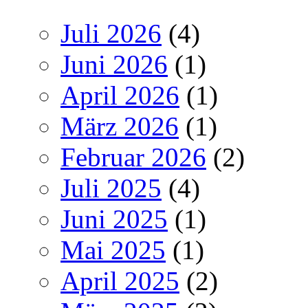
Juli 2026
(4)
Juni 2026
(1)
April 2026
(1)
März 2026
(1)
Februar 2026
(2)
Juli 2025
(4)
Juni 2025
(1)
Mai 2025
(1)
April 2025
(2)