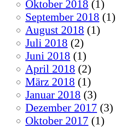
Oktober 2018
(1)
September 2018
(1)
August 2018
(1)
Juli 2018
(2)
Juni 2018
(1)
April 2018
(2)
März 2018
(1)
Januar 2018
(3)
Dezember 2017
(3)
Oktober 2017
(1)