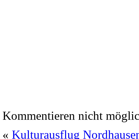
Kommentieren nicht möglic
«
Kulturausflug Nordhause