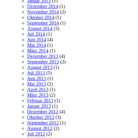
Januar 2015
(1)
Dezember 2014
(1)
November 2014
(2)
Oktober 2014
(1)
September 2014
(1)
August 2014
(3)
Juli 2014
(1)
Juni 2014
(4)
Mai 2014
(1)
März 2014
(1)
Dezember 2013
(4)
September 2013
(2)
August 2013
(1)
Juli 2013
(5)
Juni 2013
(1)
Mai 2013
(2)
April 2013
(1)
März 2013
(2)
Februar 2013
(1)
Januar 2013
(1)
Dezember 2012
(4)
Oktober 2012
(3)
September 2012
(1)
August 2012
(2)
Juli 2012
(2)