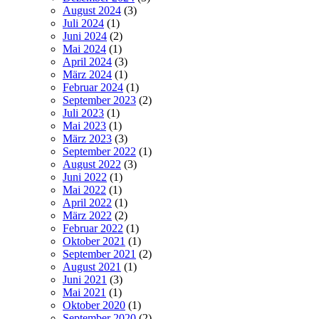
August 2024
(3)
Juli 2024
(1)
Juni 2024
(2)
Mai 2024
(1)
April 2024
(3)
März 2024
(1)
Februar 2024
(1)
September 2023
(2)
Juli 2023
(1)
Mai 2023
(1)
März 2023
(3)
September 2022
(1)
August 2022
(3)
Juni 2022
(1)
Mai 2022
(1)
April 2022
(1)
März 2022
(2)
Februar 2022
(1)
Oktober 2021
(1)
September 2021
(2)
August 2021
(1)
Juni 2021
(3)
Mai 2021
(1)
Oktober 2020
(1)
September 2020
(2)