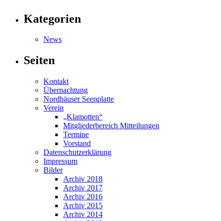
Kategorien
News
Seiten
Kontakt
Übernachtung
Nordhäuser Seenplatte
Verein
„Klamotten“
Mitgliederbereich Mitteilungen
Termine
Vorstand
Datenschutzerklärung
Impressum
Bilder
Archiv 2018
Archiv 2017
Archiv 2016
Archiv 2015
Archiv 2014