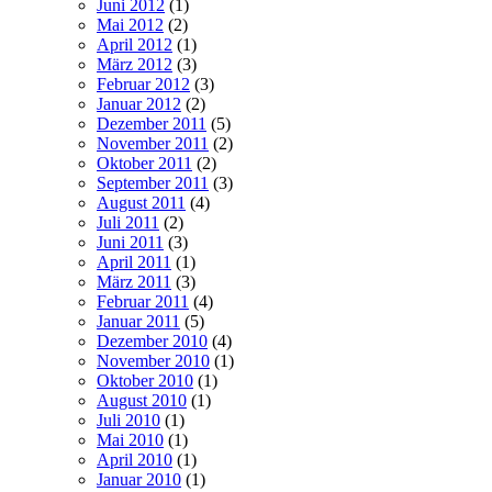
Juni 2012
(1)
Mai 2012
(2)
April 2012
(1)
März 2012
(3)
Februar 2012
(3)
Januar 2012
(2)
Dezember 2011
(5)
November 2011
(2)
Oktober 2011
(2)
September 2011
(3)
August 2011
(4)
Juli 2011
(2)
Juni 2011
(3)
April 2011
(1)
März 2011
(3)
Februar 2011
(4)
Januar 2011
(5)
Dezember 2010
(4)
November 2010
(1)
Oktober 2010
(1)
August 2010
(1)
Juli 2010
(1)
Mai 2010
(1)
April 2010
(1)
Januar 2010
(1)