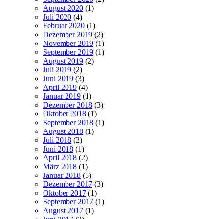
August 2020
(1)
Juli 2020
(4)
Februar 2020
(1)
Dezember 2019
(2)
November 2019
(1)
September 2019
(1)
August 2019
(2)
Juli 2019
(2)
Juni 2019
(3)
April 2019
(4)
Januar 2019
(1)
Dezember 2018
(3)
Oktober 2018
(1)
September 2018
(1)
August 2018
(1)
Juli 2018
(2)
Juni 2018
(1)
April 2018
(2)
März 2018
(1)
Januar 2018
(3)
Dezember 2017
(3)
Oktober 2017
(1)
September 2017
(1)
August 2017
(1)