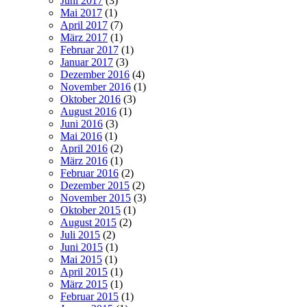
Juni 2017
(3)
Mai 2017
(1)
April 2017
(7)
März 2017
(1)
Februar 2017
(1)
Januar 2017
(3)
Dezember 2016
(4)
November 2016
(1)
Oktober 2016
(3)
August 2016
(1)
Juni 2016
(3)
Mai 2016
(1)
April 2016
(2)
März 2016
(1)
Februar 2016
(2)
Dezember 2015
(2)
November 2015
(3)
Oktober 2015
(1)
August 2015
(2)
Juli 2015
(2)
Juni 2015
(1)
Mai 2015
(1)
April 2015
(1)
März 2015
(1)
Februar 2015
(1)