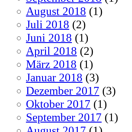
August 2018
(1)
Juli 2018
(2)
Juni 2018
(1)
April 2018
(2)
März 2018
(1)
Januar 2018
(3)
Dezember 2017
(3)
Oktober 2017
(1)
September 2017
(1)
August 2017
(1)