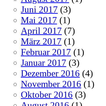
Juni 2017
(3)
Mai 2017
(1)
April 2017
(7)
März 2017
(1)
Februar 2017
(1)
Januar 2017
(3)
Dezember 2016
(4)
November 2016
(1)
Oktober 2016
(3)
August 2016
(1)