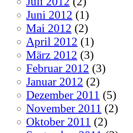
Juli 2012
(2)
Juni 2012
(1)
Mai 2012
(2)
April 2012
(1)
März 2012
(3)
Februar 2012
(3)
Januar 2012
(2)
Dezember 2011
(5)
November 2011
(2)
Oktober 2011
(2)