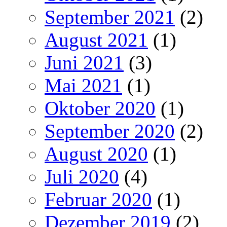
September 2021
(2)
August 2021
(1)
Juni 2021
(3)
Mai 2021
(1)
Oktober 2020
(1)
September 2020
(2)
August 2020
(1)
Juli 2020
(4)
Februar 2020
(1)
Dezember 2019
(2)