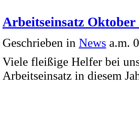
Arbeitseinsatz Oktober
Geschrieben in
News
a.m. 
Viele fleißige Helfer bei un
Arbeitseinsatz in diesem Ja