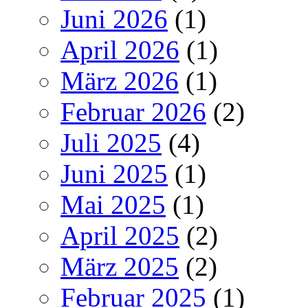
Juni 2026
(1)
April 2026
(1)
März 2026
(1)
Februar 2026
(2)
Juli 2025
(4)
Juni 2025
(1)
Mai 2025
(1)
April 2025
(2)
März 2025
(2)
Februar 2025
(1)