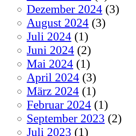
Dezember 2024
(3)
August 2024
(3)
Juli 2024
(1)
Juni 2024
(2)
Mai 2024
(1)
April 2024
(3)
März 2024
(1)
Februar 2024
(1)
September 2023
(2)
Juli 2023
(1)