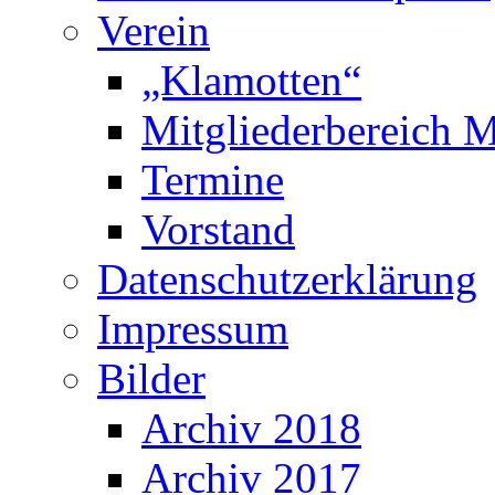
Verein
„Klamotten“
Mitgliederbereich M
Termine
Vorstand
Datenschutzerklärung
Impressum
Bilder
Archiv 2018
Archiv 2017