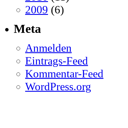
2009
(6)
Meta
Anmelden
Eintrags-Feed
Kommentar-Feed
WordPress.org