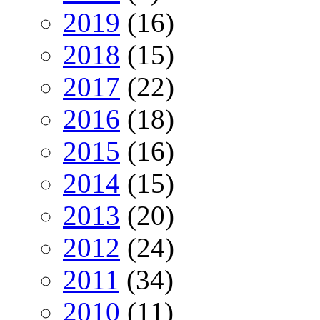
2019
(16)
2018
(15)
2017
(22)
2016
(18)
2015
(16)
2014
(15)
2013
(20)
2012
(24)
2011
(34)
2010
(11)