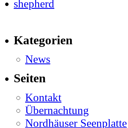
Kategorien
News
Seiten
Kontakt
Übernachtung
Nordhäuser Seenplatte