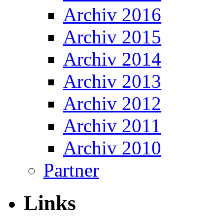
Archiv 2016
Archiv 2015
Archiv 2014
Archiv 2013
Archiv 2012
Archiv 2011
Archiv 2010
Partner
Links