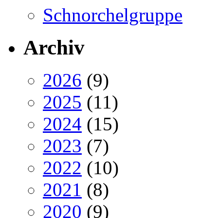
Schnorchelgruppe
Archiv
2026
(9)
2025
(11)
2024
(15)
2023
(7)
2022
(10)
2021
(8)
2020
(9)