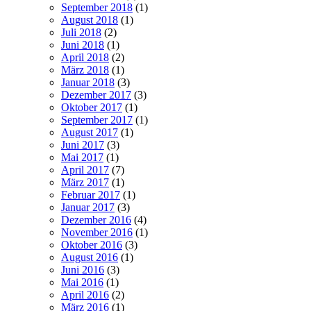
September 2018
(1)
August 2018
(1)
Juli 2018
(2)
Juni 2018
(1)
April 2018
(2)
März 2018
(1)
Januar 2018
(3)
Dezember 2017
(3)
Oktober 2017
(1)
September 2017
(1)
August 2017
(1)
Juni 2017
(3)
Mai 2017
(1)
April 2017
(7)
März 2017
(1)
Februar 2017
(1)
Januar 2017
(3)
Dezember 2016
(4)
November 2016
(1)
Oktober 2016
(3)
August 2016
(1)
Juni 2016
(3)
Mai 2016
(1)
April 2016
(2)
März 2016
(1)