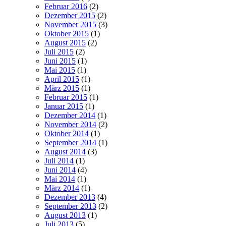
Februar 2016
(2)
Dezember 2015
(2)
November 2015
(3)
Oktober 2015
(1)
August 2015
(2)
Juli 2015
(2)
Juni 2015
(1)
Mai 2015
(1)
April 2015
(1)
März 2015
(1)
Februar 2015
(1)
Januar 2015
(1)
Dezember 2014
(1)
November 2014
(2)
Oktober 2014
(1)
September 2014
(1)
August 2014
(3)
Juli 2014
(1)
Juni 2014
(4)
Mai 2014
(1)
März 2014
(1)
Dezember 2013
(4)
September 2013
(2)
August 2013
(1)
Juli 2013
(5)