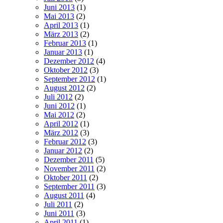
Juni 2013
(1)
Mai 2013
(2)
April 2013
(1)
März 2013
(2)
Februar 2013
(1)
Januar 2013
(1)
Dezember 2012
(4)
Oktober 2012
(3)
September 2012
(1)
August 2012
(2)
Juli 2012
(2)
Juni 2012
(1)
Mai 2012
(2)
April 2012
(1)
März 2012
(3)
Februar 2012
(3)
Januar 2012
(2)
Dezember 2011
(5)
November 2011
(2)
Oktober 2011
(2)
September 2011
(3)
August 2011
(4)
Juli 2011
(2)
Juni 2011
(3)
April 2011
(1)