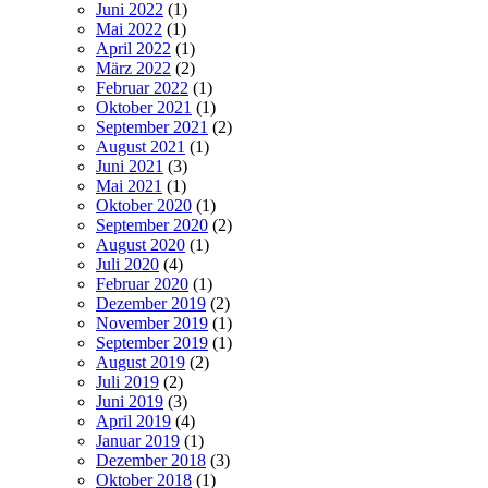
Juni 2022
(1)
Mai 2022
(1)
April 2022
(1)
März 2022
(2)
Februar 2022
(1)
Oktober 2021
(1)
September 2021
(2)
August 2021
(1)
Juni 2021
(3)
Mai 2021
(1)
Oktober 2020
(1)
September 2020
(2)
August 2020
(1)
Juli 2020
(4)
Februar 2020
(1)
Dezember 2019
(2)
November 2019
(1)
September 2019
(1)
August 2019
(2)
Juli 2019
(2)
Juni 2019
(3)
April 2019
(4)
Januar 2019
(1)
Dezember 2018
(3)
Oktober 2018
(1)