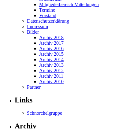
Mitgliederbereich Mitteilungen
Termine
Vorstand
Datenschutzerklärung
Impressum
Bilder
Archiv 2018
Archiv 2017
Archiv 2016
Archiv 2015
Archiv 2014
Archiv 2013
Archiv 2012
Archiv 2011
Archiv 2010
Partner
Links
Schnorchelgruppe
Archiv