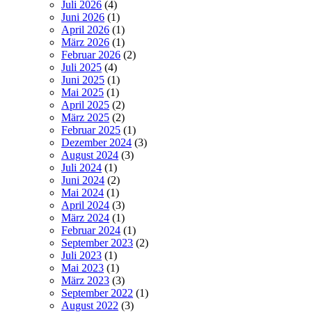
Juli 2026
(4)
Juni 2026
(1)
April 2026
(1)
März 2026
(1)
Februar 2026
(2)
Juli 2025
(4)
Juni 2025
(1)
Mai 2025
(1)
April 2025
(2)
März 2025
(2)
Februar 2025
(1)
Dezember 2024
(3)
August 2024
(3)
Juli 2024
(1)
Juni 2024
(2)
Mai 2024
(1)
April 2024
(3)
März 2024
(1)
Februar 2024
(1)
September 2023
(2)
Juli 2023
(1)
Mai 2023
(1)
März 2023
(3)
September 2022
(1)
August 2022
(3)