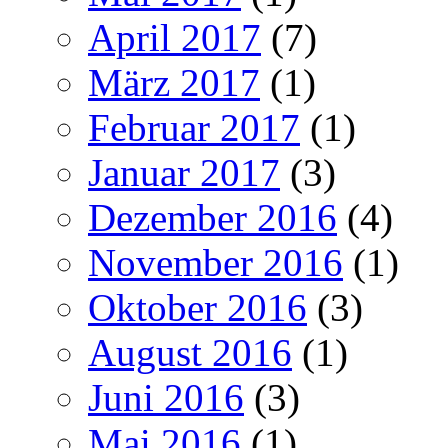
April 2017
(7)
März 2017
(1)
Februar 2017
(1)
Januar 2017
(3)
Dezember 2016
(4)
November 2016
(1)
Oktober 2016
(3)
August 2016
(1)
Juni 2016
(3)
Mai 2016
(1)