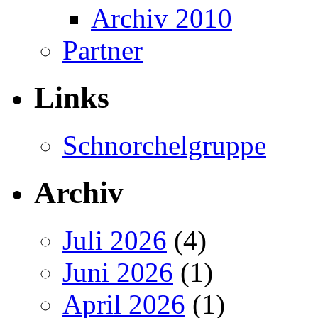
Archiv 2010
Partner
Links
Schnorchelgruppe
Archiv
Juli 2026
(4)
Juni 2026
(1)
April 2026
(1)