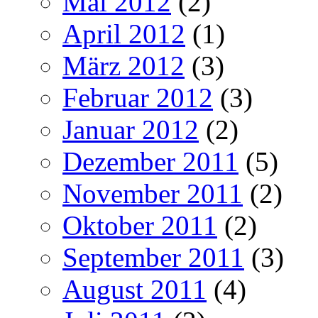
Mai 2012
(2)
April 2012
(1)
März 2012
(3)
Februar 2012
(3)
Januar 2012
(2)
Dezember 2011
(5)
November 2011
(2)
Oktober 2011
(2)
September 2011
(3)
August 2011
(4)