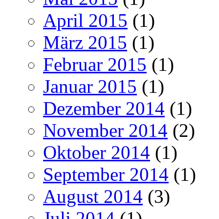
April 2015
(1)
März 2015
(1)
Februar 2015
(1)
Januar 2015
(1)
Dezember 2014
(1)
November 2014
(2)
Oktober 2014
(1)
September 2014
(1)
August 2014
(3)
Juli 2014
(1)