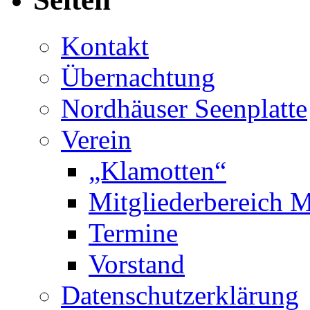
Kontakt
Übernachtung
Nordhäuser Seenplatte
Verein
„Klamotten“
Mitgliederbereich M
Termine
Vorstand
Datenschutzerklärung