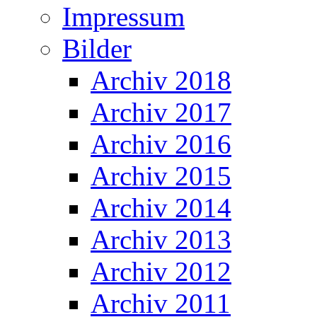
Impressum
Bilder
Archiv 2018
Archiv 2017
Archiv 2016
Archiv 2015
Archiv 2014
Archiv 2013
Archiv 2012
Archiv 2011