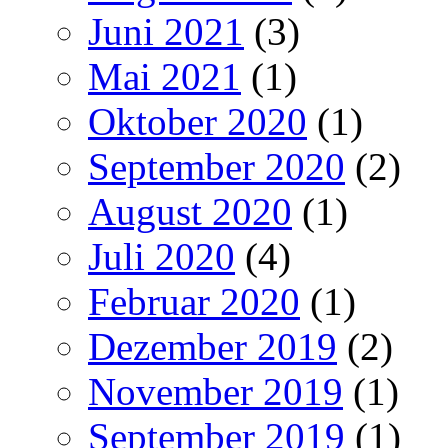
Juni 2021
(3)
Mai 2021
(1)
Oktober 2020
(1)
September 2020
(2)
August 2020
(1)
Juli 2020
(4)
Februar 2020
(1)
Dezember 2019
(2)
November 2019
(1)
September 2019
(1)