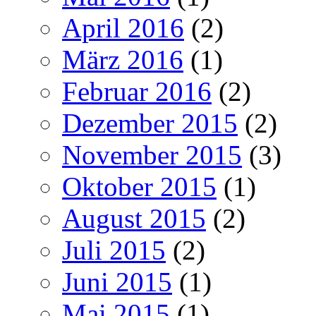
April 2016
(2)
März 2016
(1)
Februar 2016
(2)
Dezember 2015
(2)
November 2015
(3)
Oktober 2015
(1)
August 2015
(2)
Juli 2015
(2)
Juni 2015
(1)
Mai 2015
(1)