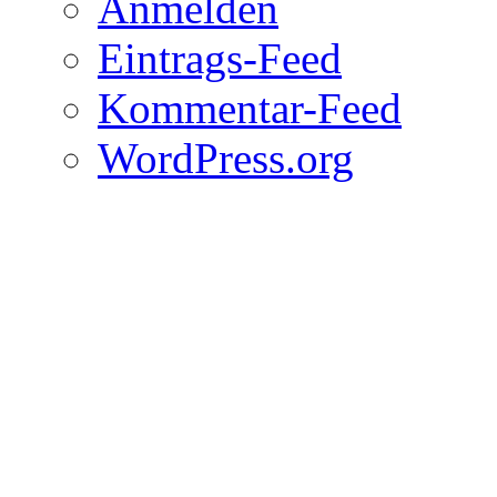
Anmelden
Eintrags-Feed
Kommentar-Feed
WordPress.org