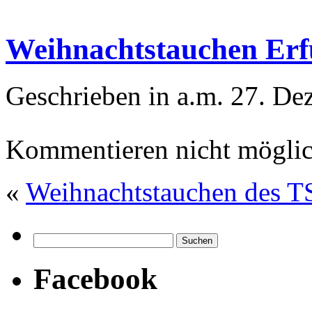
Weihnachtstauchen Erf
Geschrieben in a.m. 27. D
Kommentieren nicht möglic
«
Weihnachtstauchen des TS
Facebook