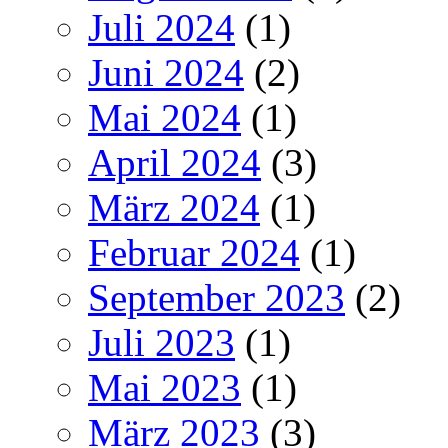
Juli 2024
(1)
Juni 2024
(2)
Mai 2024
(1)
April 2024
(3)
März 2024
(1)
Februar 2024
(1)
September 2023
(2)
Juli 2023
(1)
Mai 2023
(1)
März 2023
(3)