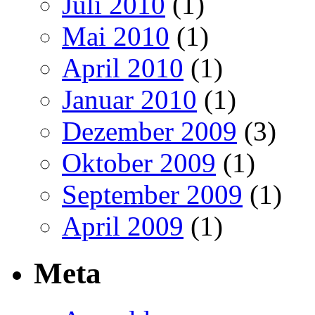
Juli 2010
(1)
Mai 2010
(1)
April 2010
(1)
Januar 2010
(1)
Dezember 2009
(3)
Oktober 2009
(1)
September 2009
(1)
April 2009
(1)
Meta