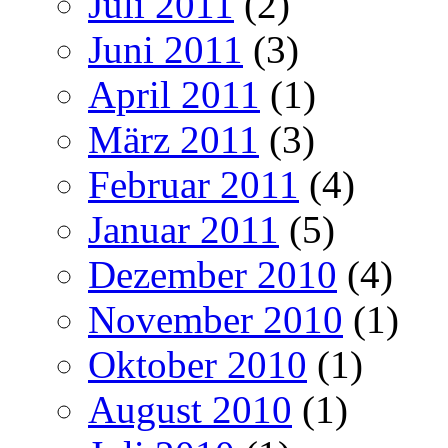
Juli 2011
(2)
Juni 2011
(3)
April 2011
(1)
März 2011
(3)
Februar 2011
(4)
Januar 2011
(5)
Dezember 2010
(4)
November 2010
(1)
Oktober 2010
(1)
August 2010
(1)