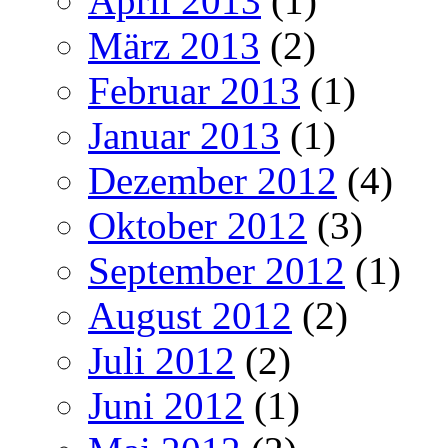
April 2013
(1)
März 2013
(2)
Februar 2013
(1)
Januar 2013
(1)
Dezember 2012
(4)
Oktober 2012
(3)
September 2012
(1)
August 2012
(2)
Juli 2012
(2)
Juni 2012
(1)