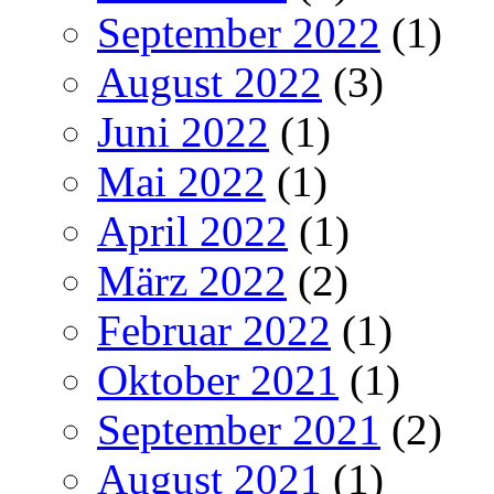
September 2022
(1)
August 2022
(3)
Juni 2022
(1)
Mai 2022
(1)
April 2022
(1)
März 2022
(2)
Februar 2022
(1)
Oktober 2021
(1)
September 2021
(2)
August 2021
(1)