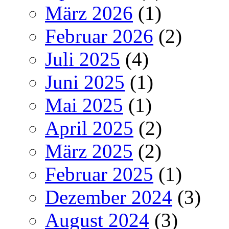
März 2026
(1)
Februar 2026
(2)
Juli 2025
(4)
Juni 2025
(1)
Mai 2025
(1)
April 2025
(2)
März 2025
(2)
Februar 2025
(1)
Dezember 2024
(3)
August 2024
(3)