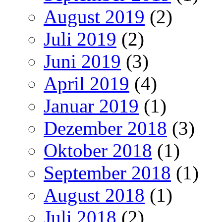
August 2019
(2)
Juli 2019
(2)
Juni 2019
(3)
April 2019
(4)
Januar 2019
(1)
Dezember 2018
(3)
Oktober 2018
(1)
September 2018
(1)
August 2018
(1)
Juli 2018
(2)