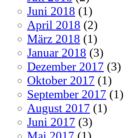
Juni 2018
(1)
April 2018
(2)
März 2018
(1)
Januar 2018
(3)
Dezember 2017
(3)
Oktober 2017
(1)
September 2017
(1)
August 2017
(1)
Juni 2017
(3)
Mai 2017
(1)