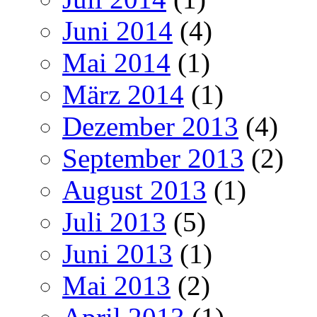
Juni 2014
(4)
Mai 2014
(1)
März 2014
(1)
Dezember 2013
(4)
September 2013
(2)
August 2013
(1)
Juli 2013
(5)
Juni 2013
(1)
Mai 2013
(2)