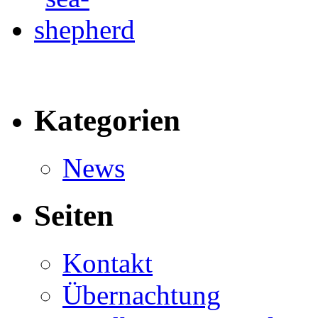
Kategorien
News
Seiten
Kontakt
Übernachtung