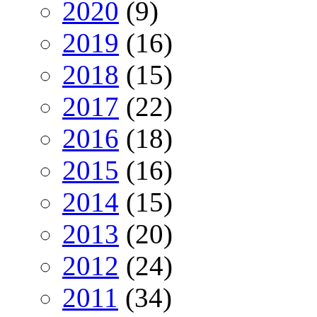
2020
(9)
2019
(16)
2018
(15)
2017
(22)
2016
(18)
2015
(16)
2014
(15)
2013
(20)
2012
(24)
2011
(34)