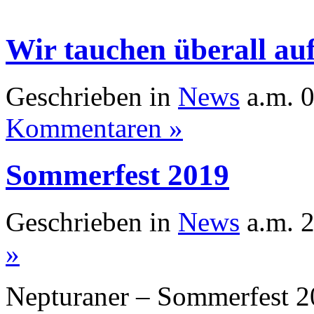
Wir tauchen überall auf
Geschrieben in
News
a.m. 0
Kommentaren »
Sommerfest 2019
Geschrieben in
News
a.m. 2
»
Nepturaner – Sommerfest 2