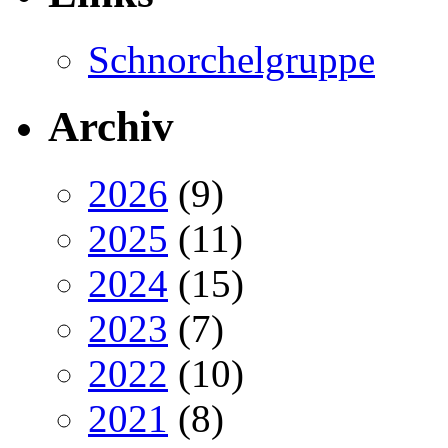
Schnorchelgruppe
Archiv
2026
(9)
2025
(11)
2024
(15)
2023
(7)
2022
(10)
2021
(8)