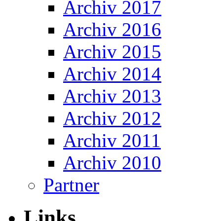
Archiv 2017
Archiv 2016
Archiv 2015
Archiv 2014
Archiv 2013
Archiv 2012
Archiv 2011
Archiv 2010
Partner
Links