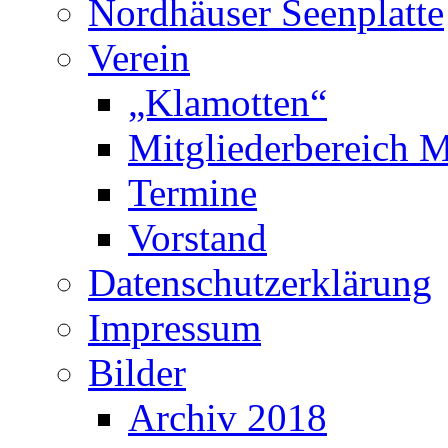
Nordhäuser Seenplatte
Verein
„Klamotten“
Mitgliederbereich M
Termine
Vorstand
Datenschutzerklärung
Impressum
Bilder
Archiv 2018