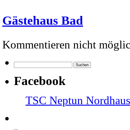
Gästehaus Bad
Kommentieren nicht möglic
Facebook
TSC Neptun Nordhause