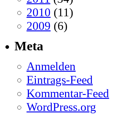
2010
(11)
2009
(6)
Meta
Anmelden
Eintrags-Feed
Kommentar-Feed
WordPress.org