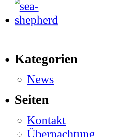
Kategorien
News
Seiten
Kontakt
Übernachtung