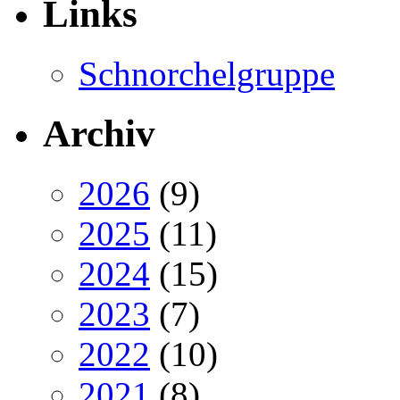
Links
Schnorchelgruppe
Archiv
2026
(9)
2025
(11)
2024
(15)
2023
(7)
2022
(10)
2021
(8)