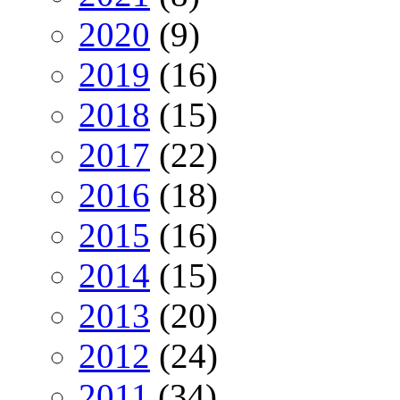
2020
(9)
2019
(16)
2018
(15)
2017
(22)
2016
(18)
2015
(16)
2014
(15)
2013
(20)
2012
(24)
2011
(34)