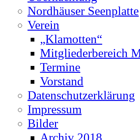
Nordhäuser Seenplatte
Verein
„Klamotten“
Mitgliederbereich M
Termine
Vorstand
Datenschutzerklärung
Impressum
Bilder
Archiv 2018