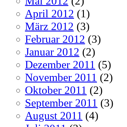
Mai 2012
(2)
April 2012
(1)
März 2012
(3)
Februar 2012
(3)
Januar 2012
(2)
Dezember 2011
(5)
November 2011
(2)
Oktober 2011
(2)
September 2011
(3)
August 2011
(4)