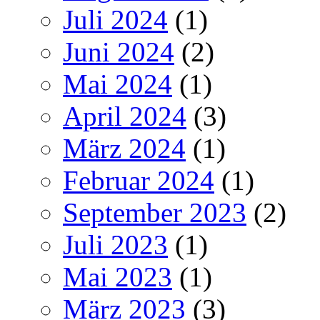
Juli 2024
(1)
Juni 2024
(2)
Mai 2024
(1)
April 2024
(3)
März 2024
(1)
Februar 2024
(1)
September 2023
(2)
Juli 2023
(1)
Mai 2023
(1)
März 2023
(3)