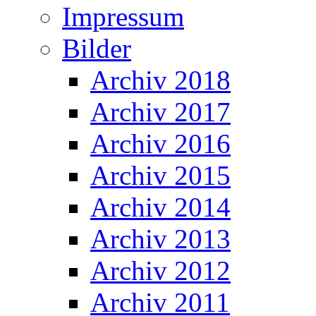
Impressum
Bilder
Archiv 2018
Archiv 2017
Archiv 2016
Archiv 2015
Archiv 2014
Archiv 2013
Archiv 2012
Archiv 2011