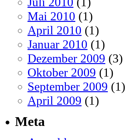
Juli 2010
(1)
Mai 2010
(1)
April 2010
(1)
Januar 2010
(1)
Dezember 2009
(3)
Oktober 2009
(1)
September 2009
(1)
April 2009
(1)
Meta