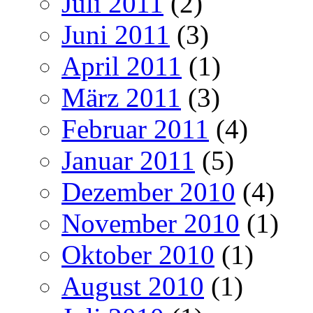
Juli 2011
(2)
Juni 2011
(3)
April 2011
(1)
März 2011
(3)
Februar 2011
(4)
Januar 2011
(5)
Dezember 2010
(4)
November 2010
(1)
Oktober 2010
(1)
August 2010
(1)