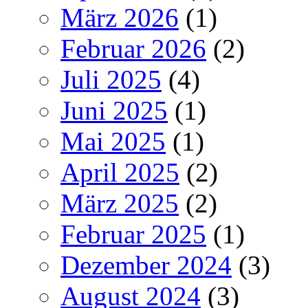
März 2026
(1)
Februar 2026
(2)
Juli 2025
(4)
Juni 2025
(1)
Mai 2025
(1)
April 2025
(2)
März 2025
(2)
Februar 2025
(1)
Dezember 2024
(3)
August 2024
(3)