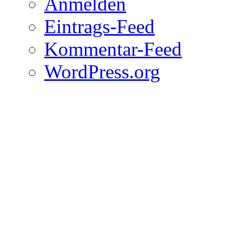
Anmelden
Eintrags-Feed
Kommentar-Feed
WordPress.org