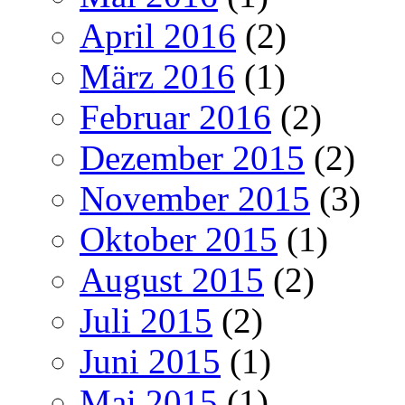
April 2016
(2)
März 2016
(1)
Februar 2016
(2)
Dezember 2015
(2)
November 2015
(3)
Oktober 2015
(1)
August 2015
(2)
Juli 2015
(2)
Juni 2015
(1)
Mai 2015
(1)