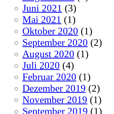
Juni 2021
(3)
Mai 2021
(1)
Oktober 2020
(1)
September 2020
(2)
August 2020
(1)
Juli 2020
(4)
Februar 2020
(1)
Dezember 2019
(2)
November 2019
(1)
September 2019
(1)