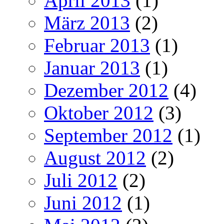
April 2013
(1)
März 2013
(2)
Februar 2013
(1)
Januar 2013
(1)
Dezember 2012
(4)
Oktober 2012
(3)
September 2012
(1)
August 2012
(2)
Juli 2012
(2)
Juni 2012
(1)