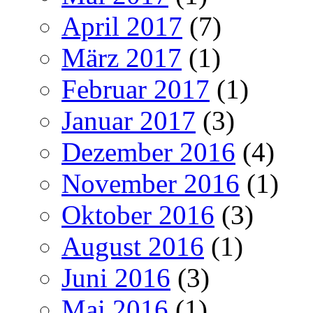
April 2017
(7)
März 2017
(1)
Februar 2017
(1)
Januar 2017
(3)
Dezember 2016
(4)
November 2016
(1)
Oktober 2016
(3)
August 2016
(1)
Juni 2016
(3)
Mai 2016
(1)