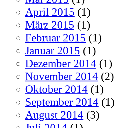
April 2015
(1)
März 2015
(1)
Februar 2015
(1)
Januar 2015
(1)
Dezember 2014
(1)
November 2014
(2)
Oktober 2014
(1)
September 2014
(1)
August 2014
(3)
Juli 2014
(1)