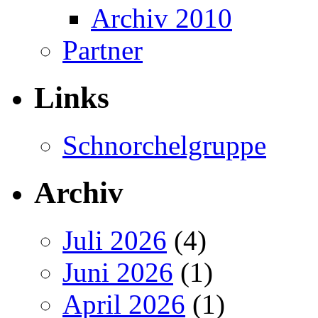
Archiv 2010
Partner
Links
Schnorchelgruppe
Archiv
Juli 2026
(4)
Juni 2026
(1)
April 2026
(1)