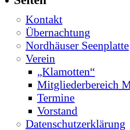
Kontakt
Übernachtung
Nordhäuser Seenplatte
Verein
„Klamotten“
Mitgliederbereich M
Termine
Vorstand
Datenschutzerklärung