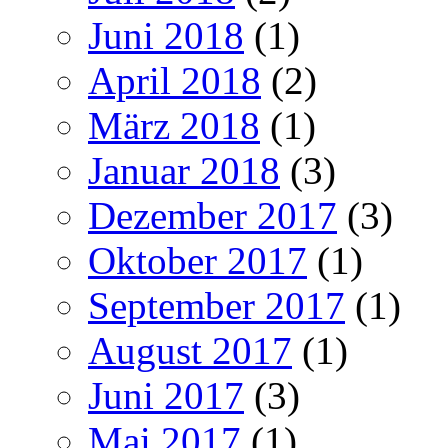
Juni 2018
(1)
April 2018
(2)
März 2018
(1)
Januar 2018
(3)
Dezember 2017
(3)
Oktober 2017
(1)
September 2017
(1)
August 2017
(1)
Juni 2017
(3)
Mai 2017
(1)