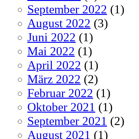
September 2022
(1)
August 2022
(3)
Juni 2022
(1)
Mai 2022
(1)
April 2022
(1)
März 2022
(2)
Februar 2022
(1)
Oktober 2021
(1)
September 2021
(2)
August 2021
(1)