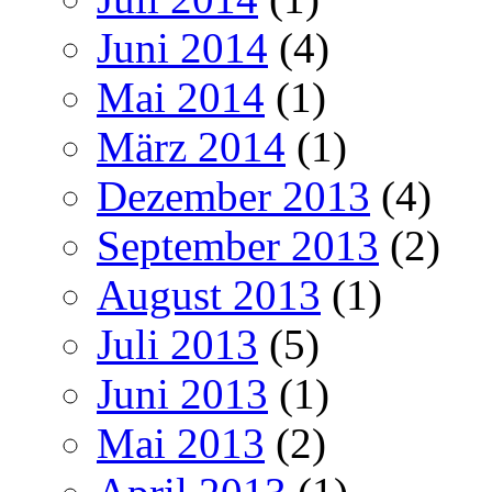
Juni 2014
(4)
Mai 2014
(1)
März 2014
(1)
Dezember 2013
(4)
September 2013
(2)
August 2013
(1)
Juli 2013
(5)
Juni 2013
(1)
Mai 2013
(2)