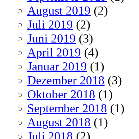
August 2019
(2)
Juli 2019
(2)
Juni 2019
(3)
April 2019
(4)
Januar 2019
(1)
Dezember 2018
(3)
Oktober 2018
(1)
September 2018
(1)
August 2018
(1)
Juli 2018
(2)