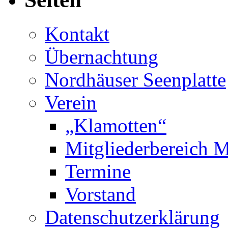
Kontakt
Übernachtung
Nordhäuser Seenplatte
Verein
„Klamotten“
Mitgliederbereich M
Termine
Vorstand
Datenschutzerklärung