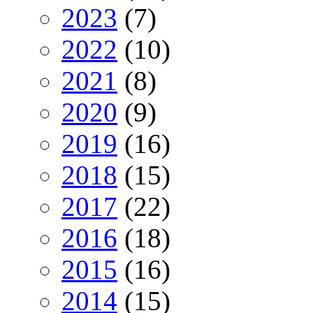
2023
(7)
2022
(10)
2021
(8)
2020
(9)
2019
(16)
2018
(15)
2017
(22)
2016
(18)
2015
(16)
2014
(15)