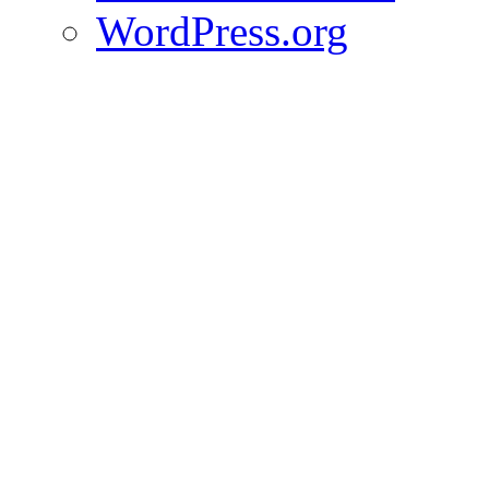
WordPress.org