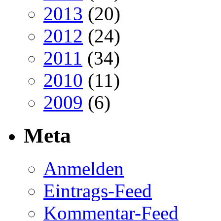
2013
(20)
2012
(24)
2011
(34)
2010
(11)
2009
(6)
Meta
Anmelden
Eintrags-Feed
Kommentar-Feed