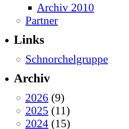
Archiv 2010
Partner
Links
Schnorchelgruppe
Archiv
2026
(9)
2025
(11)
2024
(15)