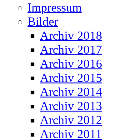
Impressum
Bilder
Archiv 2018
Archiv 2017
Archiv 2016
Archiv 2015
Archiv 2014
Archiv 2013
Archiv 2012
Archiv 2011