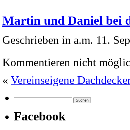
Martin und Daniel bei 
Geschrieben in a.m. 11. Se
Kommentieren nicht möglic
«
Vereinseigene Dachdecke
Facebook