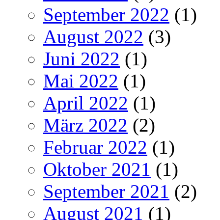
September 2022
(1)
August 2022
(3)
Juni 2022
(1)
Mai 2022
(1)
April 2022
(1)
März 2022
(2)
Februar 2022
(1)
Oktober 2021
(1)
September 2021
(2)
August 2021
(1)