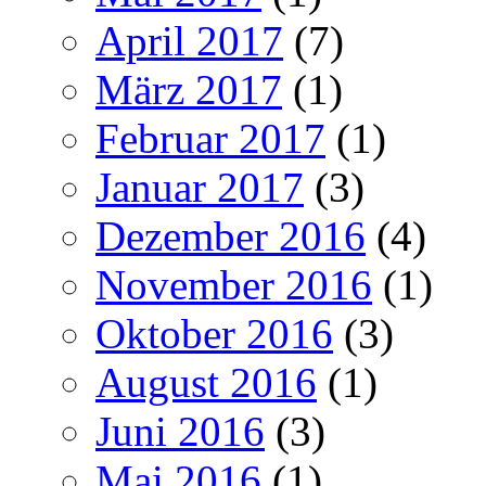
April 2017
(7)
März 2017
(1)
Februar 2017
(1)
Januar 2017
(3)
Dezember 2016
(4)
November 2016
(1)
Oktober 2016
(3)
August 2016
(1)
Juni 2016
(3)
Mai 2016
(1)