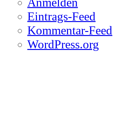
Anmelden
Eintrags-Feed
Kommentar-Feed
WordPress.org