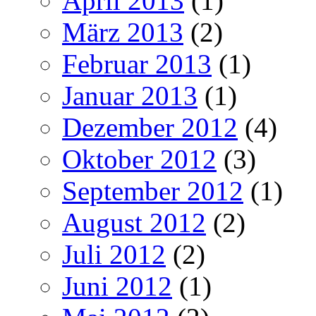
April 2013
(1)
März 2013
(2)
Februar 2013
(1)
Januar 2013
(1)
Dezember 2012
(4)
Oktober 2012
(3)
September 2012
(1)
August 2012
(2)
Juli 2012
(2)
Juni 2012
(1)