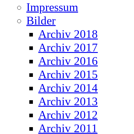
Impressum
Bilder
Archiv 2018
Archiv 2017
Archiv 2016
Archiv 2015
Archiv 2014
Archiv 2013
Archiv 2012
Archiv 2011