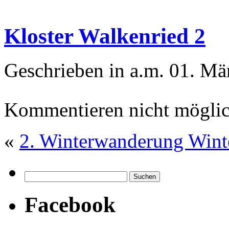
Kloster Walkenried 2
Geschrieben in a.m. 01. Mä
Kommentieren nicht möglic
«
2. Winterwanderung Wint
Facebook