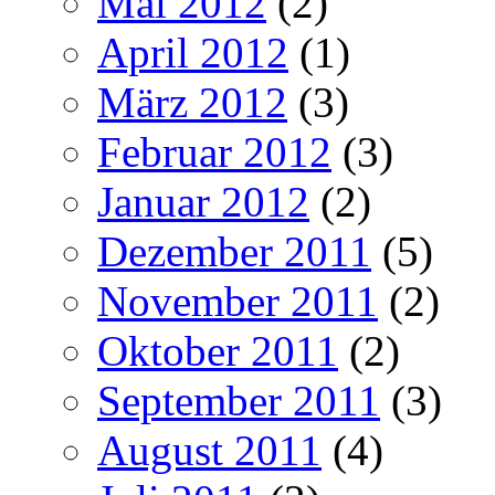
Mai 2012
(2)
April 2012
(1)
März 2012
(3)
Februar 2012
(3)
Januar 2012
(2)
Dezember 2011
(5)
November 2011
(2)
Oktober 2011
(2)
September 2011
(3)
August 2011
(4)