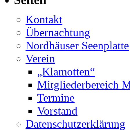
Kontakt
Übernachtung
Nordhäuser Seenplatte
Verein
„Klamotten“
Mitgliederbereich M
Termine
Vorstand
Datenschutzerklärung