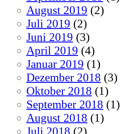
August 2019
(2)
Juli 2019
(2)
Juni 2019
(3)
April 2019
(4)
Januar 2019
(1)
Dezember 2018
(3)
Oktober 2018
(1)
September 2018
(1)
August 2018
(1)
Juli 2018
(2)