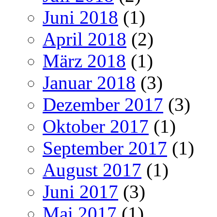
Juni 2018
(1)
April 2018
(2)
März 2018
(1)
Januar 2018
(3)
Dezember 2017
(3)
Oktober 2017
(1)
September 2017
(1)
August 2017
(1)
Juni 2017
(3)
Mai 2017
(1)