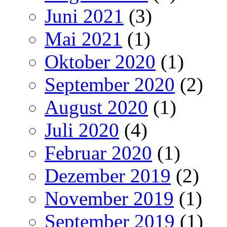
Juni 2021
(3)
Mai 2021
(1)
Oktober 2020
(1)
September 2020
(2)
August 2020
(1)
Juli 2020
(4)
Februar 2020
(1)
Dezember 2019
(2)
November 2019
(1)
September 2019
(1)