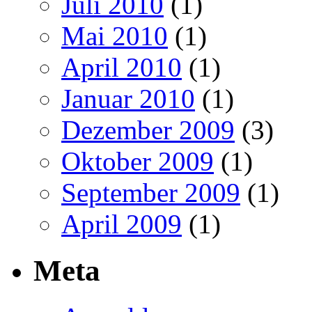
Juli 2010
(1)
Mai 2010
(1)
April 2010
(1)
Januar 2010
(1)
Dezember 2009
(3)
Oktober 2009
(1)
September 2009
(1)
April 2009
(1)
Meta