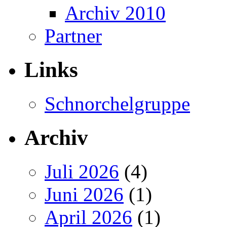
Archiv 2010
Partner
Links
Schnorchelgruppe
Archiv
Juli 2026
(4)
Juni 2026
(1)
April 2026
(1)