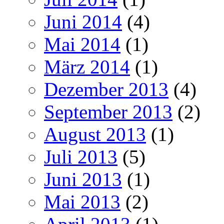
Juni 2014
(4)
Mai 2014
(1)
März 2014
(1)
Dezember 2013
(4)
September 2013
(2)
August 2013
(1)
Juli 2013
(5)
Juni 2013
(1)
Mai 2013
(2)