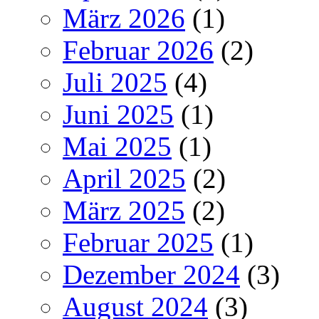
März 2026
(1)
Februar 2026
(2)
Juli 2025
(4)
Juni 2025
(1)
Mai 2025
(1)
April 2025
(2)
März 2025
(2)
Februar 2025
(1)
Dezember 2024
(3)
August 2024
(3)