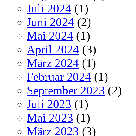
Juli 2024
(1)
Juni 2024
(2)
Mai 2024
(1)
April 2024
(3)
März 2024
(1)
Februar 2024
(1)
September 2023
(2)
Juli 2023
(1)
Mai 2023
(1)
März 2023
(3)