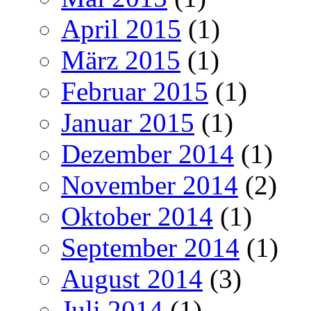
April 2015
(1)
März 2015
(1)
Februar 2015
(1)
Januar 2015
(1)
Dezember 2014
(1)
November 2014
(2)
Oktober 2014
(1)
September 2014
(1)
August 2014
(3)
Juli 2014
(1)