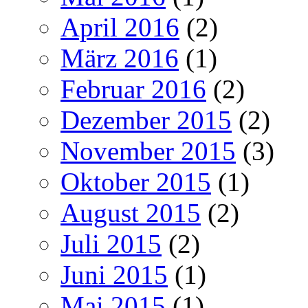
April 2016
(2)
März 2016
(1)
Februar 2016
(2)
Dezember 2015
(2)
November 2015
(3)
Oktober 2015
(1)
August 2015
(2)
Juli 2015
(2)
Juni 2015
(1)
Mai 2015
(1)