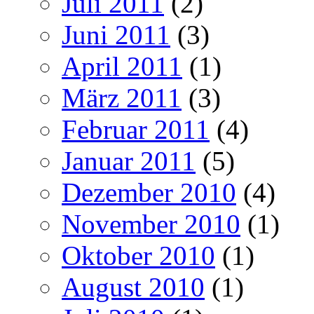
Juli 2011
(2)
Juni 2011
(3)
April 2011
(1)
März 2011
(3)
Februar 2011
(4)
Januar 2011
(5)
Dezember 2010
(4)
November 2010
(1)
Oktober 2010
(1)
August 2010
(1)